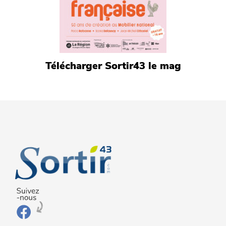
Télécharger Sortir43 le mag