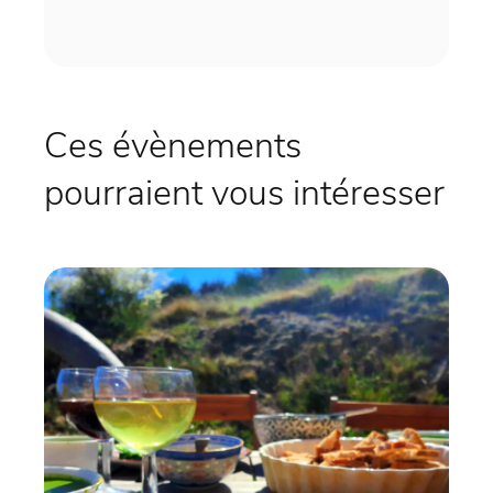
Ces évènements
pourraient vous intéresser