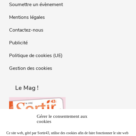
Soumettre un évènement
Mentions légales
Contactez-nous
Publicité
Politique de cookies (UE)
Gestion des cookies
Le Mag !
Gérer le consentement aux
cookies
Ce site web, géré par Sortir43, utilise des cookies afin de faire fonctionner le site web