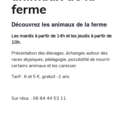
ferme
Découvrez les animaux de la ferme
Les mardis à partir de 14h et les jeudis à partir de
10h.
Présentation des élevages, échanges autour des
races atypiques, pédagogie, possibilité de nourrir
certains animaux et les caresser.
Tarif : 6 et 5 €, gratuit -2 ans
Sur résa. : 06 84 44 53 11.