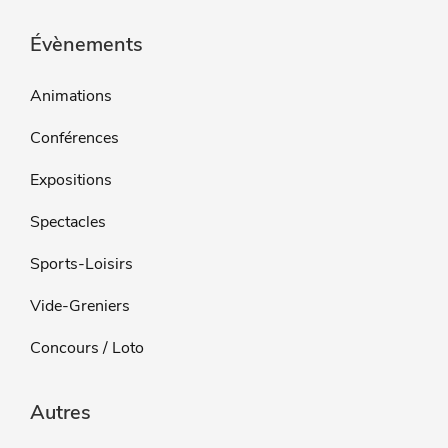
Évènements
Animations
Conférences
Expositions
Spectacles
Sports-Loisirs
Vide-Greniers
Concours / Loto
Autres