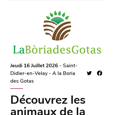
Jeudi 16 Juillet 2026
- Saint-
Didier-en-Velay - A la Boria
des Gotas
Découvrez les
animaux de la