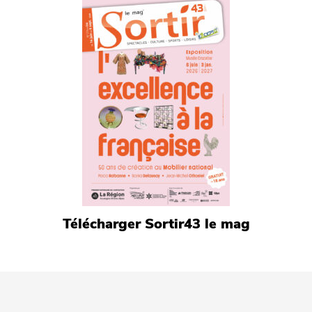
Télécharger Sortir43 le mag