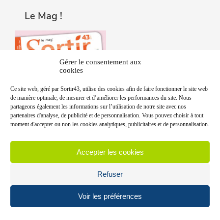
Le Mag !
Gérer le consentement aux
cookies
Ce site web, géré par Sortir43, utilise des cookies afin de faire fonctionner le site web
de manière optimale, de mesurer et d’améliorer les performances du site. Nous
partageons également les informations sur l’utilisation de notre site avec nos
partenaires d'analyse, de publicité et de personnalisation. Vous pouvez choisir à tout
moment d'accepter ou non les cookies analytiques, publicitaires et de personnalisation.
Accepter les cookies
Refuser
Voir les préférences