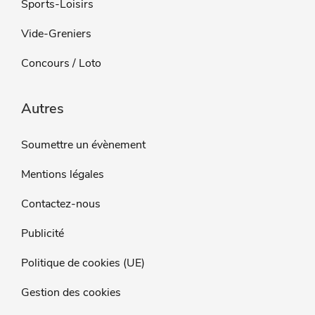
Sports-Loisirs
Vide-Greniers
Concours / Loto
Autres
Soumettre un évènement
Mentions légales
Contactez-nous
Publicité
Politique de cookies (UE)
Gestion des cookies