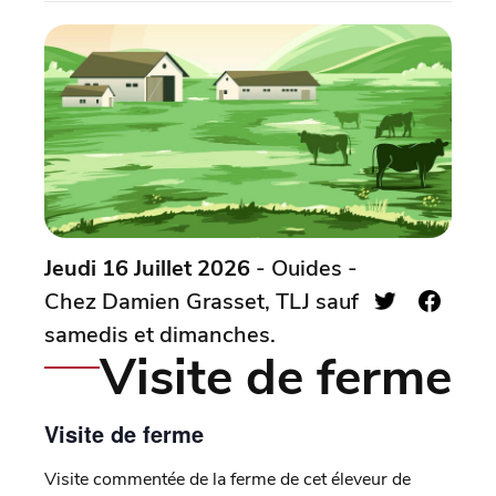
Jeudi 16 Juillet 2026
- Ouides -
Chez Damien Grasset, TLJ sauf
samedis et dimanches.
Visite de ferme
Visite de ferme
Visite commentée de la ferme de cet éleveur de