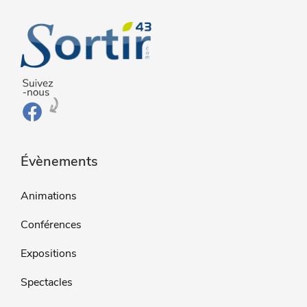
Évènements
Animations
Conférences
Expositions
Spectacles