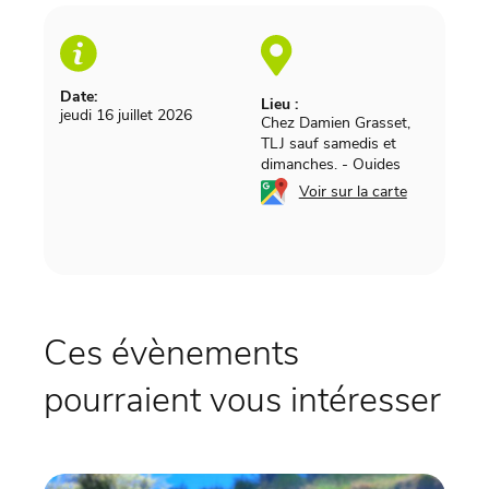
Date:
Lieu :
jeudi 16 juillet 2026
Chez Damien Grasset,
TLJ sauf samedis et
dimanches.
-
Ouides
Voir sur la carte
Ces évènements
pourraient vous intéresser