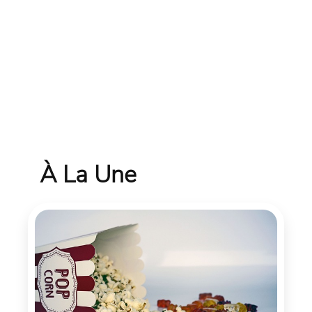
À La Une