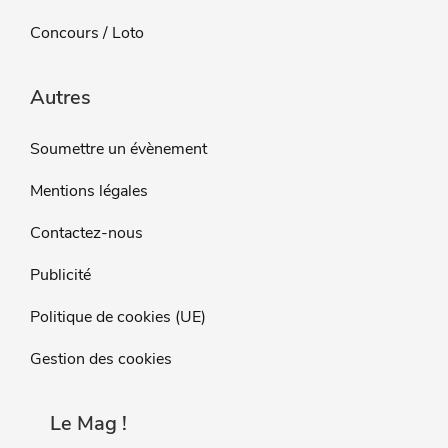
Concours / Loto
Autres
Soumettre un évènement
Mentions légales
Contactez-nous
Publicité
Politique de cookies (UE)
Gestion des cookies
Le Mag !