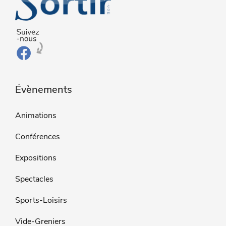
Évènements
Animations
Conférences
Expositions
Spectacles
Sports-Loisirs
Vide-Greniers