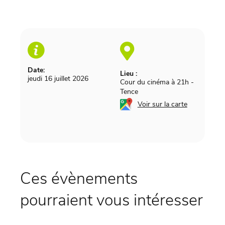
Date:
Lieu :
jeudi 16 juillet 2026
Cour du cinéma à 21h
-
Tence
Voir sur la carte
Ces évènements
pourraient vous intéresser