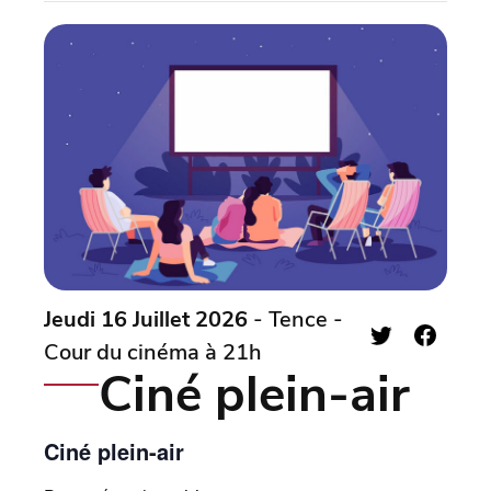
Jeudi 16 Juillet 2026
- Tence -
Cour du cinéma à 21h
Ciné plein-air
Ciné plein-air