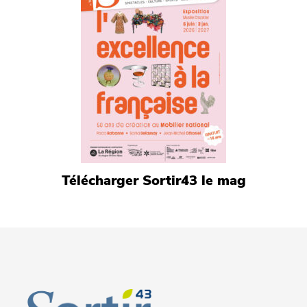
Télécharger Sortir43 le mag