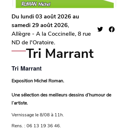
Du lundi 03 août 2026 au
samedi 29 août 2026
,
Allègre - A la Coccinelle, 8 rue
ND de l'Oratoire.
Tri Marrant
Tri Marrant
Exposition Michel Roman.
Une sélection des meilleurs dessins d’humour de
l’artiste.
Vernissage le 8/08 à 11h.
Rens. : 06 13 19 36 46.