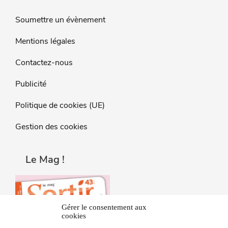
Soumettre un évènement
Mentions légales
Contactez-nous
Publicité
Politique de cookies (UE)
Gestion des cookies
Le Mag !
Gérer le consentement aux
cookies