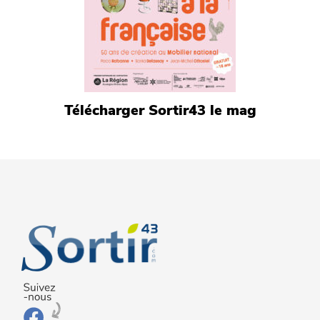
Télécharger Sortir43 le mag