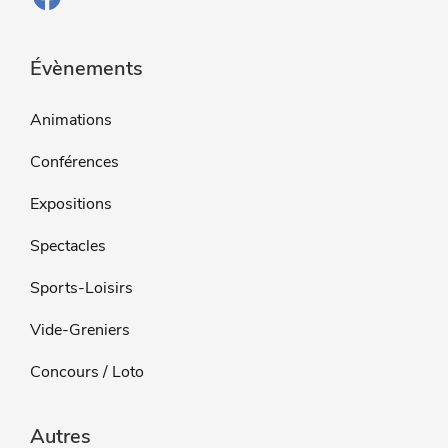
Évènements
Animations
Conférences
Expositions
Spectacles
Sports-Loisirs
Vide-Greniers
Concours / Loto
Autres