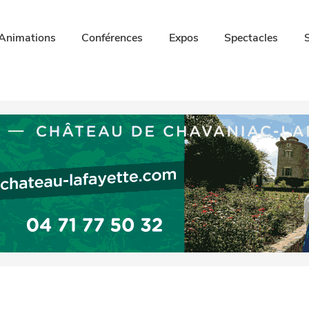
Animations
Conférences
Expos
Spectacles