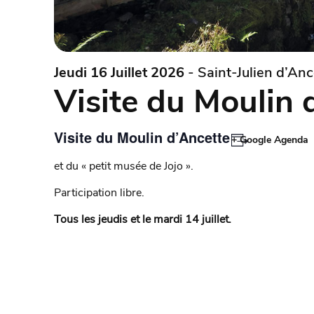
Jeudi 16 Juillet 2026
- Saint-Julien d’Anc
Visite du Moulin 
Visite du Moulin d’Ancette
+ Google Agenda
et du « petit musée de Jojo ».
Participation libre.
Tous les jeudis et le mardi 14 juillet.