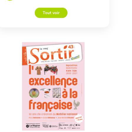
Tout voir