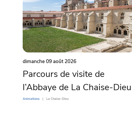
dimanche 09 août 2026
Parcours de visite de
l’Abbaye de La Chaise-Dieu
Animations
La Chaise-Dieu