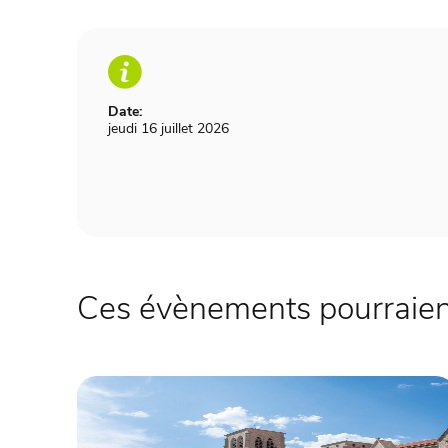
Date:
jeudi 16 juillet 2026
Ces évènements pourraient