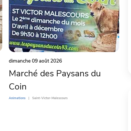
dimanche 09 août 2026
Marché des Paysans du
Coin
Animations
Saint-Victor-Malescours