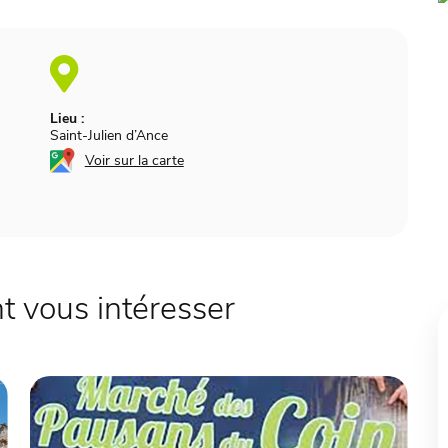
Lieu :
Saint-Julien d’Ance
Voir sur la carte
 vous intéresser