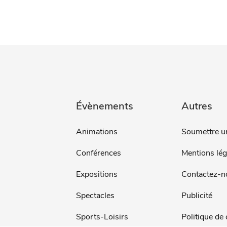
Évènements
Autres
Animations
Soumettre u
Conférences
Mentions lég
Expositions
Contactez-n
Spectacles
Publicité
Sports-Loisirs
Politique de