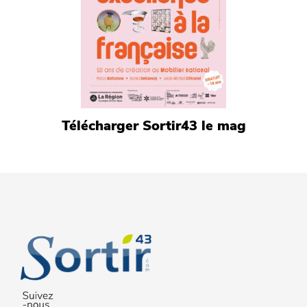
Télécharger Sortir43 le mag