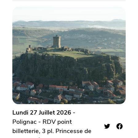
Lundi 27 Juillet 2026
-
Polignac - RDV point
billetterie, 3 pl. Princesse de