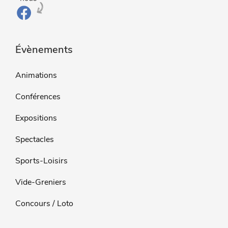
Évènements
Animations
Conférences
Expositions
Spectacles
Sports-Loisirs
Vide-Greniers
Concours / Loto