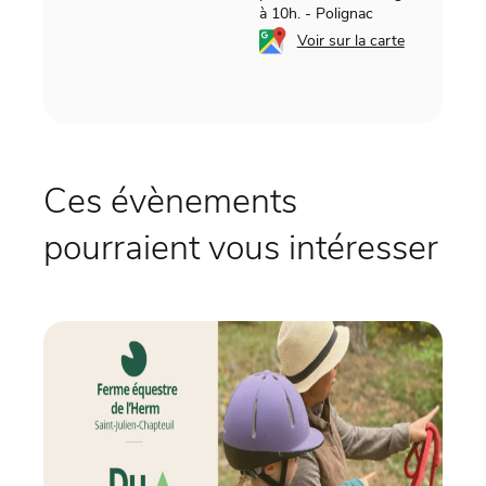
à 10h.
-
Polignac
Voir sur la carte
Ces évènements
pourraient vous intéresser