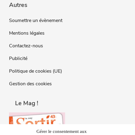
Autres
Soumettre un évènement
Mentions légales
Contactez-nous
Publicité
Politique de cookies (UE)
Gestion des cookies
Le Mag !
Gérer le consentement aux