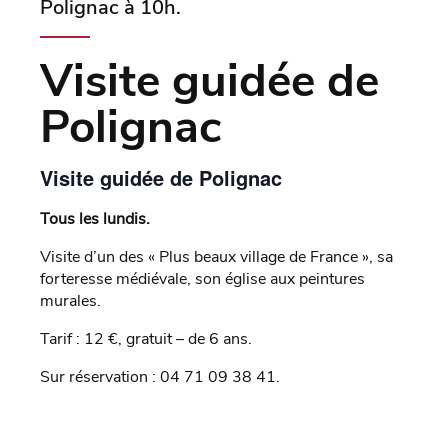
Polignac à 10h.
Visite guidée de
Polignac
Visite guidée de Polignac
Tous les lundis.
Visite d’un des « Plus beaux village de France », sa
forteresse médiévale, son église aux peintures
murales.
Tarif : 12 €, gratuit – de 6 ans.
Sur réservation : 04 71 09 38 41.