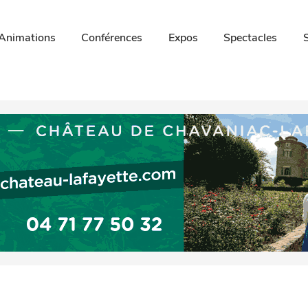
Animations
Conférences
Expos
Spectacles