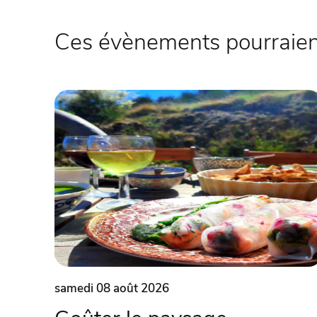
Ces évènements pourraient
samedi 08 août 2026