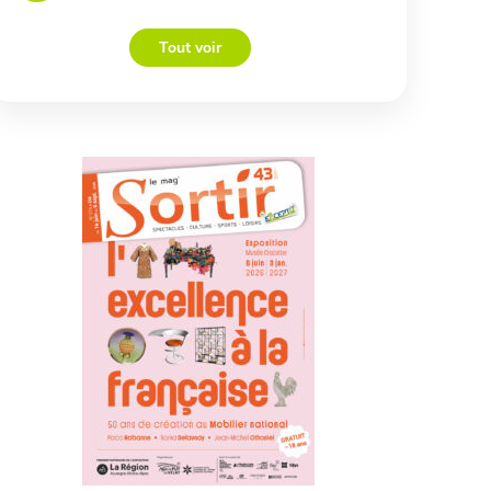
Tout voir