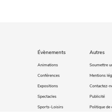
Évènements
Autres
Animations
Soumettre u
Conférences
Mentions lég
Expositions
Contactez-n
Spectacles
Publicité
Sports-Loisirs
Politique de