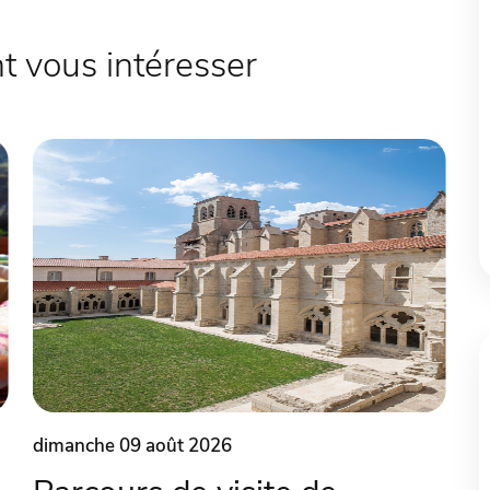
 vous intéresser
dimanche 09 août 2026