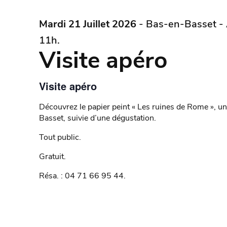
Mardi 21 Juillet 2026
- Bas-en-Basset -
11h.
Visite apéro
Visite apéro
Découvrez le papier peint « Les ruines de Rome », un
Basset, suivie d’une dégustation.
Tout public.
Gratuit.
Résa. : 04 71 66 95 44.