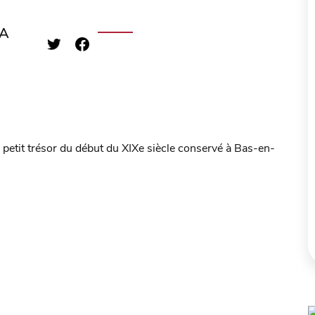
 A
 petit trésor du début du XIXe siècle conservé à Bas-en-