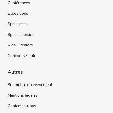
Conférences
Expositions
Spectacles
Sports-Loisirs
Vide-Greniers
Concours / Loto
Autres
Soumettre un évènement
Mentions légales
Contactez-nous