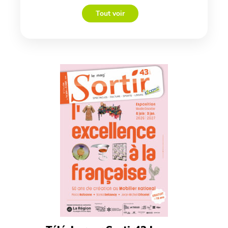
Tout voir