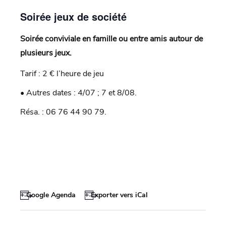
Soirée jeux de société
Soirée conviviale en famille ou entre amis autour de
plusieurs jeux.
Tarif : 2 € l’heure de jeu
• Autres dates : 4/07 ; 7 et 8/08.
Résa. : 06 76 44 90 79.
+ Google Agenda
+ Exporter vers iCal