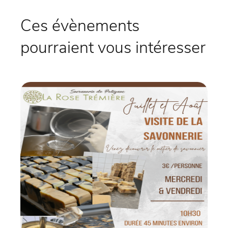
Ces évènements
pourraient vous intéresser