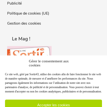
Publicité
Politique de cookies (UE)
Gestion des cookies
Le Mag !
Gérer le consentement aux
cookies
Ce site web, géré par Sortir43, utilise des cookies afin de faire fonctionner le site web
de manière optimale, de mesurer et d’améliorer les performances du site. Nous
partageons également les informations sur l’utilisation de notre site avec nos
partenaires d'analyse, de publicité et de personnalisation. Vous pouvez choisir à tout
moment d'accepter ou non les cookies analytiques, publicitaires et de personnalisation.
Accepter les cookies