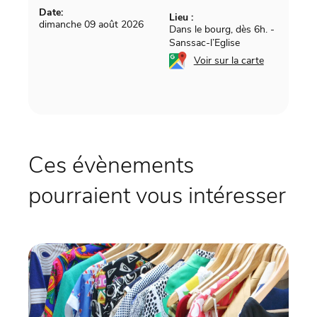
Date:
Lieu :
dimanche 09 août 2026
Dans le bourg, dès 6h.
-
Sanssac-l’Eglise
Voir sur la carte
Ces évènements
pourraient vous intéresser