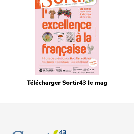
Télécharger Sortir43 le mag