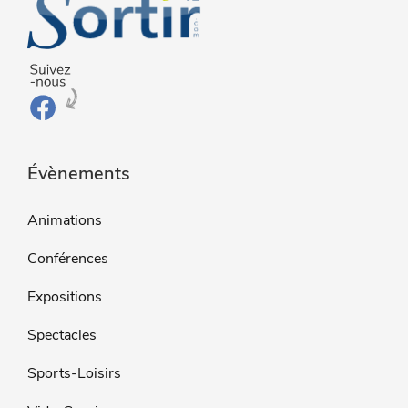
Évènements
Animations
Conférences
Expositions
Spectacles
Sports-Loisirs