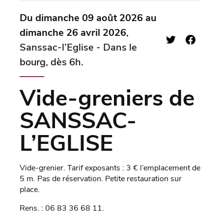
Du dimanche 09 août 2026 au
dimanche 26 avril 2026
,
Sanssac-l’Eglise - Dans le
bourg, dès 6h.
Vide-greniers de
SANSSAC-
L’EGLISE
Vide-grenier. Tarif exposants : 3 € l’emplacement de
5 m. Pas de réservation. Petite restauration sur
place.
Rens. : 06 83 36 68 11.