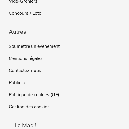
Vide-Greniers
Concours / Loto
Autres
Soumettre un évènement
Mentions légales
Contactez-nous
Publicité
Politique de cookies (UE)
Gestion des cookies
Le Mag !