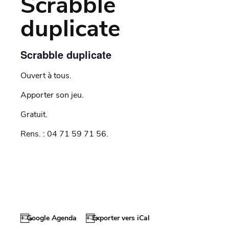
Scrabble
duplicate
Scrabble duplicate
Ouvert à tous.
Apporter son jeu.
Gratuit.
Rens. : 04 71 59 71 56.
+ Google Agenda
+ Exporter vers iCal