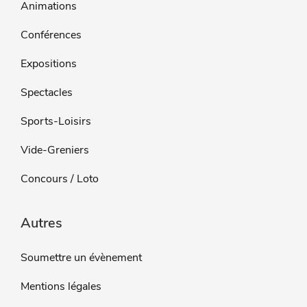
Animations
Conférences
Expositions
Spectacles
Sports-Loisirs
Vide-Greniers
Concours / Loto
Autres
Soumettre un évènement
Mentions légales