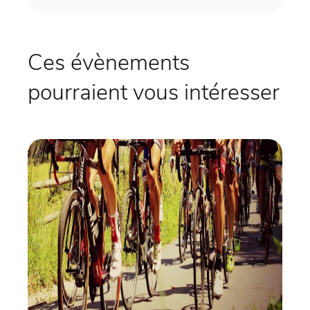
Ces évènements
pourraient vous intéresser