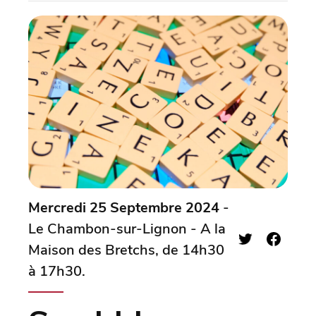
Mercredi 25 Septembre 2024
-
Le Chambon-sur-Lignon - A la
Maison des Bretchs, de 14h30
à 17h30.