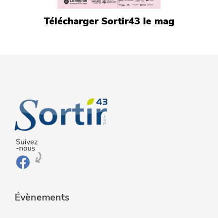
Télécharger Sortir43 le mag
Évènements