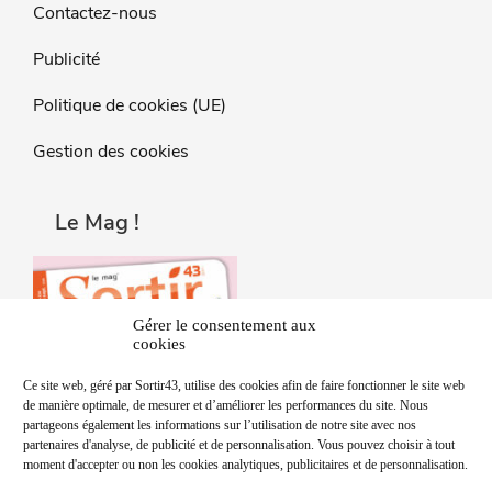
Contactez-nous
Publicité
Politique de cookies (UE)
Gestion des cookies
Le Mag !
Gérer le consentement aux
cookies
Ce site web, géré par Sortir43, utilise des cookies afin de faire fonctionner le site web
de manière optimale, de mesurer et d’améliorer les performances du site. Nous
partageons également les informations sur l’utilisation de notre site avec nos
partenaires d'analyse, de publicité et de personnalisation. Vous pouvez choisir à tout
moment d'accepter ou non les cookies analytiques, publicitaires et de personnalisation.