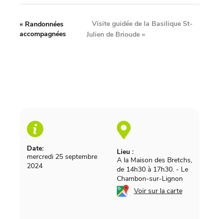
Visite guidée de la Basilique St-
«
Randonnées
accompagnées
Julien de Brioude
»
Date:
Lieu :
mercredi 25 septembre
A la Maison des Bretchs,
2024
de 14h30 à 17h30.
-
Le
Chambon-sur-Lignon
Voir sur la carte