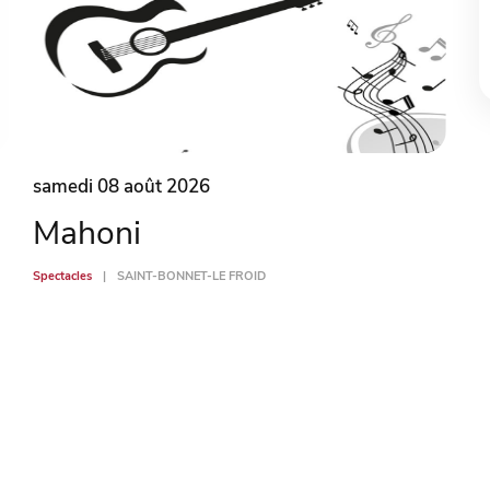
samedi 08 août 2026
Mahoni
Spectacles
SAINT-BONNET-LE FROID