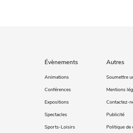
Évènements
Autres
Animations
Soumettre u
Conférences
Mentions lég
Expositions
Contactez-n
Spectacles
Publicité
Sports-Loisirs
Politique de