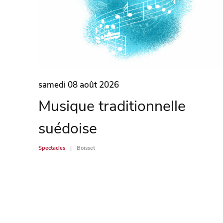
samedi 08 août 2026
Musique traditionnelle
suédoise
Spectacles
Boisset