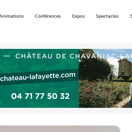
Animations
Conférences
Expos
Spectacles