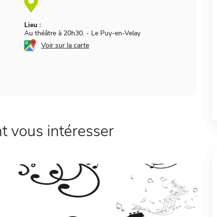
Lieu :
Au théâtre à 20h30.
-
Le Puy-en-Velay
Voir sur la carte
 vous intéresser