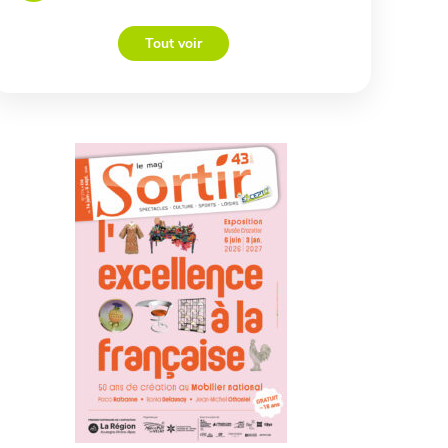
Tout voir