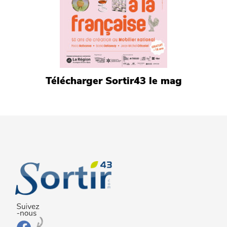
Télécharger Sortir43 le mag