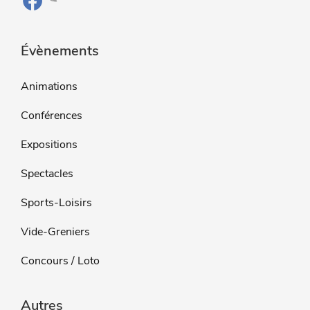
Évènements
Animations
Conférences
Expositions
Spectacles
Sports-Loisirs
Vide-Greniers
Concours / Loto
Autres