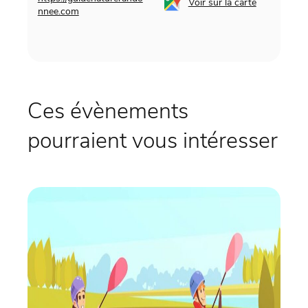
Voir sur la carte
nnee.com
Ces évènements
pourraient vous intéresser