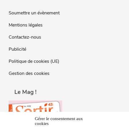
Soumettre un évènement
Mentions légales
Contactez-nous
Publicité
Politique de cookies (UE)
Gestion des cookies
Le Mag !
Gérer le consentement aux
cookies