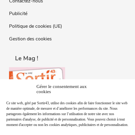
Contactez-nous
Publicité
Politique de cookies (UE)
Gestion des cookies
Le Mag !
Gérer le consentement aux
cookies
Ce site web, géré par Sortir43, utilise des cookies afin de faire fonctionner le site web
de manière optimale, de mesurer et d’améliorer les performances du site. Nous
partageons également les informations sur l’utilisation de notre site avec nos
partenaires d'analyse, de publicité et de personnalisation. Vous pouvez choisir à tout
moment d'accepter ou non les cookies analytiques, publicitaires et de personnalisation.