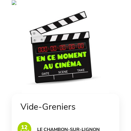
Vide-Greniers
12
LE CHAMBON-SUR-LIGNON