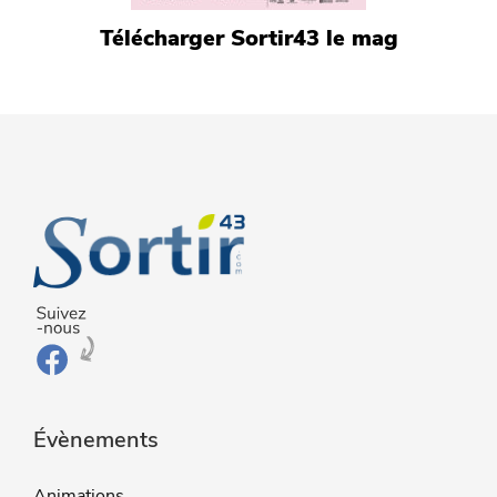
Télécharger Sortir43 le mag
Évènements
Animations