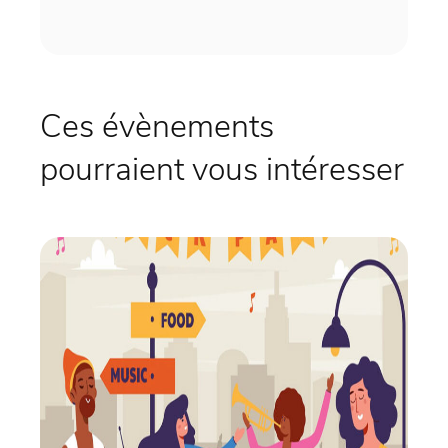
Ces évènements
pourraient vous intéresser