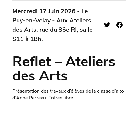
Mercredi 17 Juin 2026
- Le
Puy-en-Velay - Aux Ateliers
des Arts, rue du 86e RI, salle
S11 à 18h.
Reflet – Ateliers
des Arts
Présentation des travaux d’élèves de la classe d’alto
d’Anne Perreau. Entrée libre.