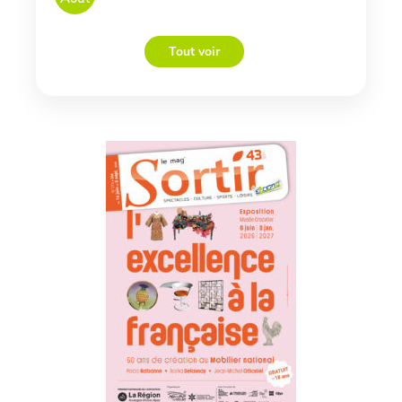
Tout voir