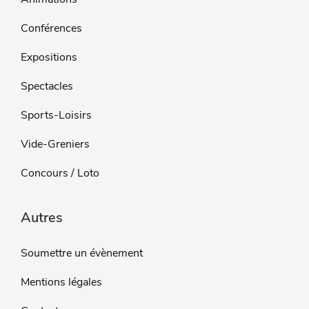
Conférences
Expositions
Spectacles
Sports-Loisirs
Vide-Greniers
Concours / Loto
Autres
Soumettre un évènement
Mentions légales