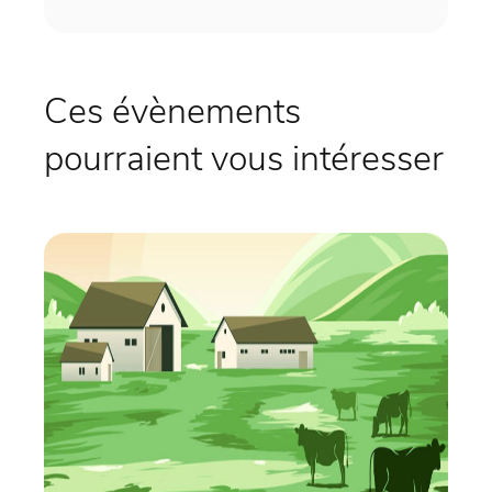
Ces évènements
pourraient vous intéresser