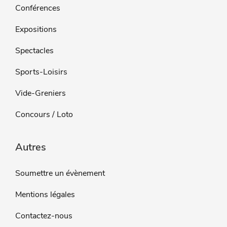
Conférences
Expositions
Spectacles
Sports-Loisirs
Vide-Greniers
Concours / Loto
Autres
Soumettre un évènement
Mentions légales
Contactez-nous