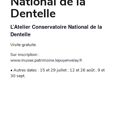
National de la
Dentelle
L’Atelier Conservatoire National de la
Dentelle
Visite gratuite.
Sur inscription :
www.musee.patrimoine.lepuyenvelay.fr
• Autres dates : 15 et 29 juillet ; 12 et 26 août ; 9 et
30 sept.