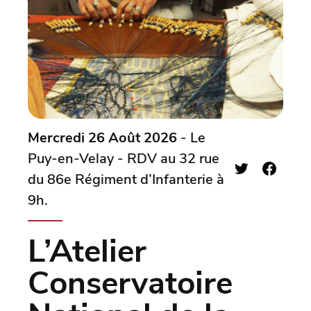
Mercredi 26 Août 2026
- Le
Puy-en-Velay - RDV au 32 rue
du 86e Régiment d’Infanterie à
9h.
L’Atelier
Conservatoire