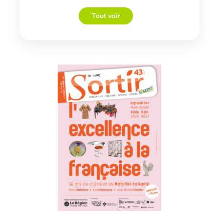
Tout voir