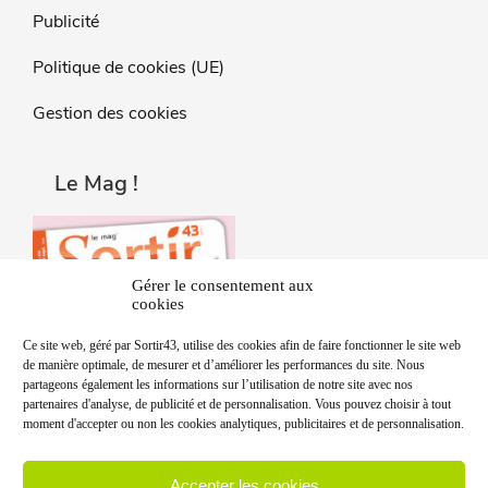
Publicité
Politique de cookies (UE)
Gestion des cookies
Le Mag !
Gérer le consentement aux
cookies
Ce site web, géré par Sortir43, utilise des cookies afin de faire fonctionner le site web
de manière optimale, de mesurer et d’améliorer les performances du site. Nous
partageons également les informations sur l’utilisation de notre site avec nos
partenaires d'analyse, de publicité et de personnalisation. Vous pouvez choisir à tout
moment d'accepter ou non les cookies analytiques, publicitaires et de personnalisation.
Accepter les cookies