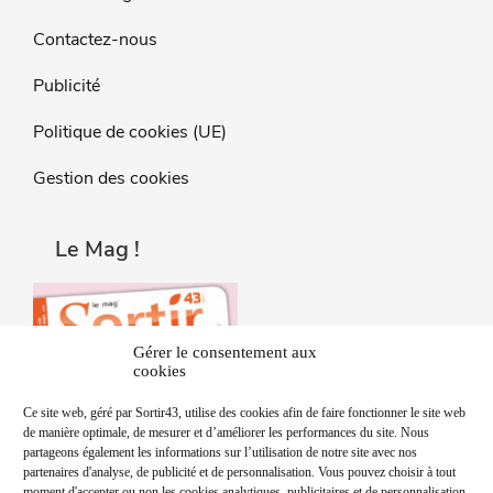
Contactez-nous
Publicité
Politique de cookies (UE)
Gestion des cookies
Le Mag !
Gérer le consentement aux
cookies
Ce site web, géré par Sortir43, utilise des cookies afin de faire fonctionner le site web
de manière optimale, de mesurer et d’améliorer les performances du site. Nous
partageons également les informations sur l’utilisation de notre site avec nos
partenaires d'analyse, de publicité et de personnalisation. Vous pouvez choisir à tout
moment d'accepter ou non les cookies analytiques, publicitaires et de personnalisation.