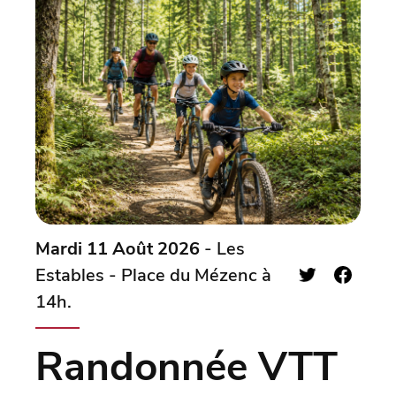
Mardi 11 Août 2026
- Les
Estables - Place du Mézenc à
14h.
Randonnée VTT