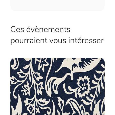
Ces évènements
pourraient vous intéresser