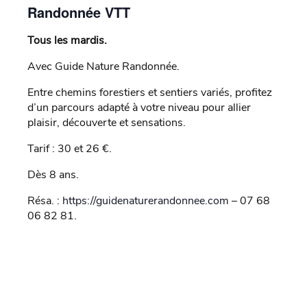
Randonnée VTT
Tous les mardis.
Avec Guide Nature Randonnée.
Entre chemins forestiers et sentiers variés, profitez
d’un parcours adapté à votre niveau pour allier
plaisir, découverte et sensations.
Tarif : 30 et 26 €.
Dès 8 ans.
Résa. :
https://guidenaturerandonnee.com
– 07 68
06 82 81.