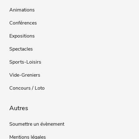
Animations
Conférences
Expositions
Spectacles
Sports-Loisirs
Vide-Greniers
Concours / Loto
Autres
Soumettre un évènement
Mentions légales