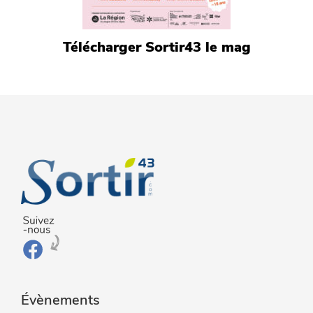
Télécharger Sortir43 le mag
Évènements