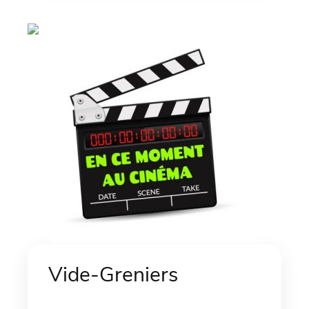
Vide-Greniers