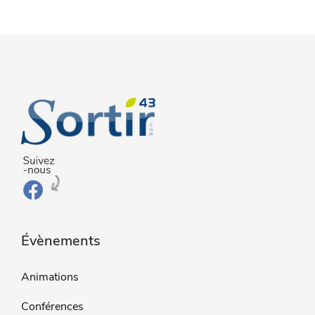
Évènements
Animations
Conférences