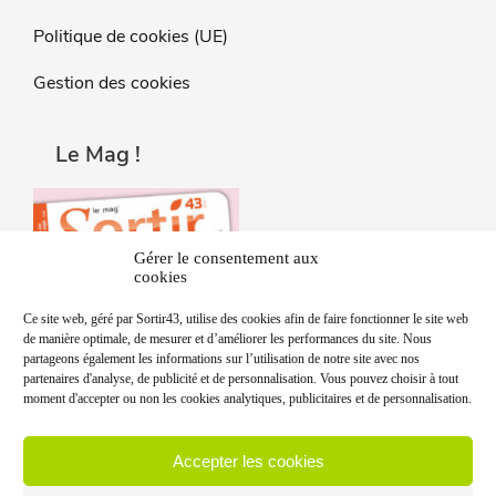
Politique de cookies (UE)
Gestion des cookies
Le Mag !
Gérer le consentement aux
cookies
Ce site web, géré par Sortir43, utilise des cookies afin de faire fonctionner le site web
de manière optimale, de mesurer et d’améliorer les performances du site. Nous
partageons également les informations sur l’utilisation de notre site avec nos
partenaires d'analyse, de publicité et de personnalisation. Vous pouvez choisir à tout
moment d'accepter ou non les cookies analytiques, publicitaires et de personnalisation.
Accepter les cookies