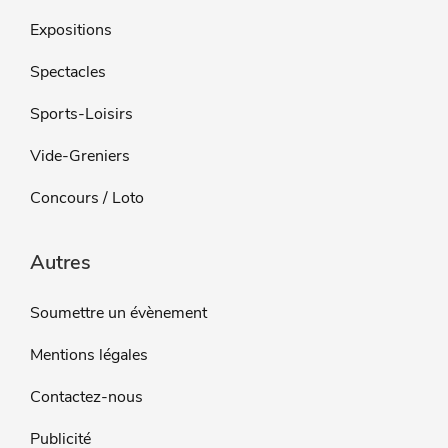
Expositions
Spectacles
Sports-Loisirs
Vide-Greniers
Concours / Loto
Autres
Soumettre un évènement
Mentions légales
Contactez-nous
Publicité