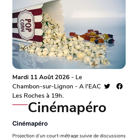
Mardi 11 Août 2026
- Le
Chambon-sur-Lignon - A l'EAC
Les Roches à 19h.
Cinémapéro
Cinémapéro
Projection d’un court-métrage suivie de discussions