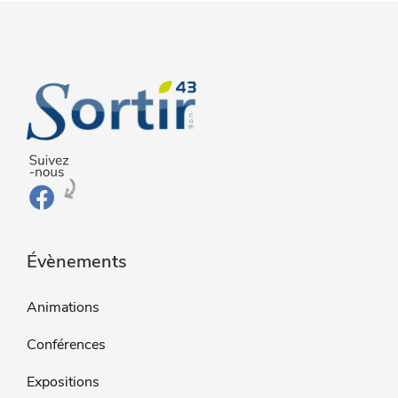
Évènements
Animations
Conférences
Expositions