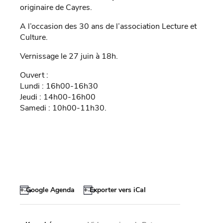
originaire de Cayres.
A l’occasion des 30 ans de l’association Lecture et
Culture.
Vernissage le 27 juin à 18h.
Ouvert :
Lundi : 16h00-16h30
Jeudi : 14h00-16h00
Samedi : 10h00-11h30.
+ Google Agenda
+ Exporter vers iCal