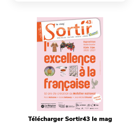
Télécharger Sortir43 le mag