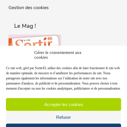
Gestion des cookies
Le Mag !
Gérer le consentement aux
cookies
Ce site web, géré par Sortir43, utilise des cookies afin de faire fonctionner le site web
de manière optimale, de mesurer et d’améliorer les performances du site. Nous
partageons également les informations sur l’utilisation de notre site avec nos
partenaires d'analyse, de publicité et de personnalisation. Vous pouvez choisir à tout
moment d'accepter ou non les cookies analytiques, publicitaires et de personnalisation.
Accepter les cookies
Refuser