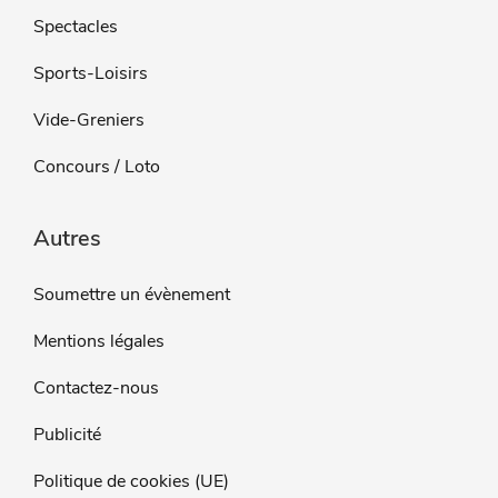
Spectacles
Sports-Loisirs
Vide-Greniers
Concours / Loto
Autres
Soumettre un évènement
Mentions légales
Contactez-nous
Publicité
Politique de cookies (UE)