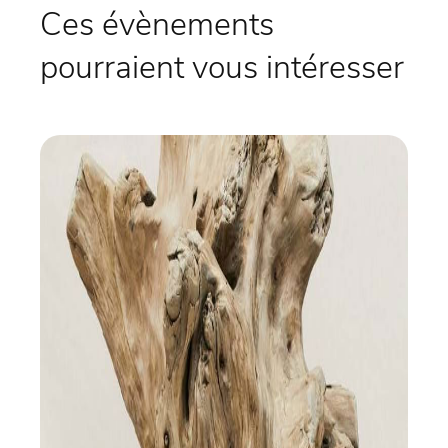
Ces évènements
pourraient vous intéresser