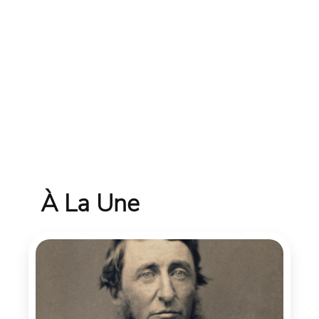
À La Une