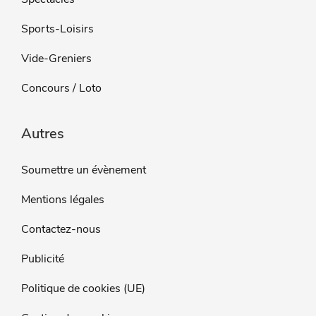
Sports-Loisirs
Vide-Greniers
Concours / Loto
Autres
Soumettre un évènement
Mentions légales
Contactez-nous
Publicité
Politique de cookies (UE)