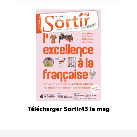
Télécharger Sortir43 le mag