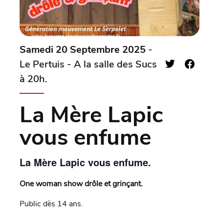
Samedi 20 Septembre 2025
-
Le Pertuis - A la salle des Sucs
à 20h.
La Mère Lapic
vous enfume
La Mère Lapic vous enfume.
One woman show drôle et grinçant.
Public dès 14 ans.