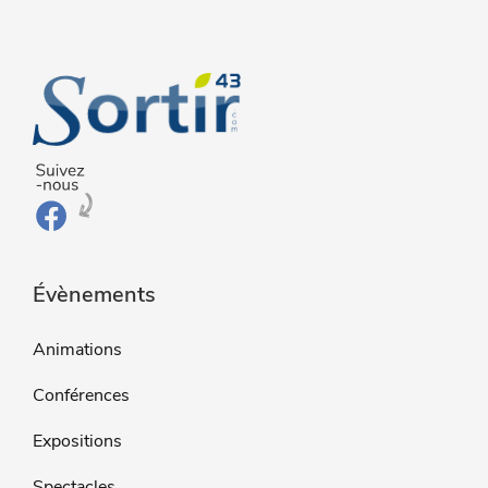
Évènements
Animations
Conférences
Expositions
Spectacles