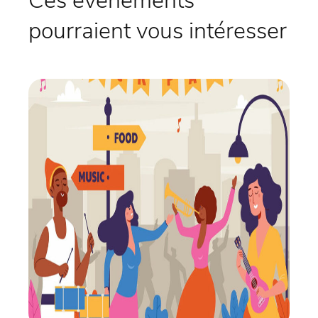
Ces évènements
pourraient vous intéresser