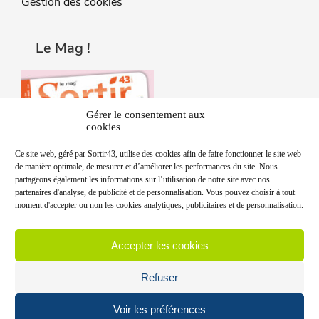
Gestion des cookies
Le Mag !
Gérer le consentement aux
cookies
Ce site web, géré par Sortir43, utilise des cookies afin de faire fonctionner le site web
de manière optimale, de mesurer et d’améliorer les performances du site. Nous
partageons également les informations sur l’utilisation de notre site avec nos
partenaires d'analyse, de publicité et de personnalisation. Vous pouvez choisir à tout
moment d'accepter ou non les cookies analytiques, publicitaires et de personnalisation.
Accepter les cookies
Refuser
Voir les préférences