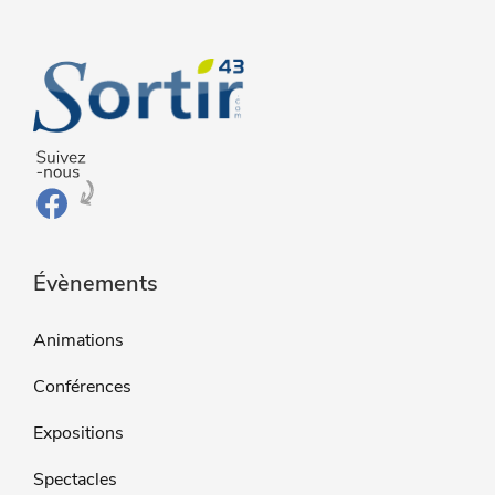
Évènements
Animations
Conférences
Expositions
Spectacles