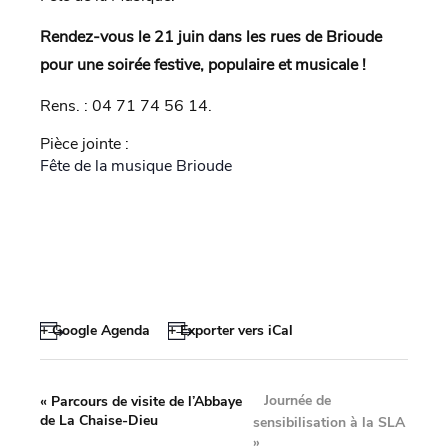
Rendez-vous le 21 juin dans les rues de Brioude
pour une soirée festive, populaire et musicale !
Rens. : 04 71 74 56 14.
Pièce jointe :
Fête de la musique Brioude
+ Google Agenda
+ Exporter vers iCal
Journée de
«
Parcours de visite de l’Abbaye
de La Chaise-Dieu
sensibilisation à la SLA
»