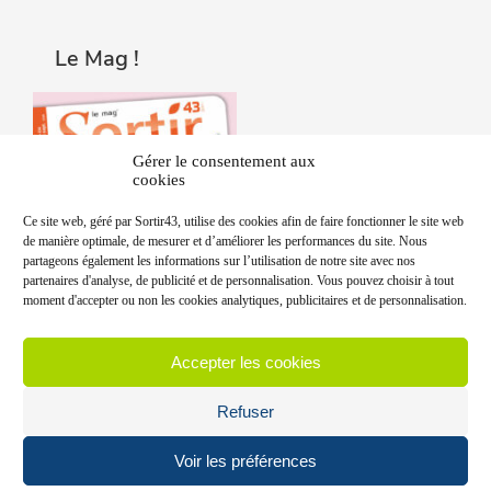
Le Mag !
Gérer le consentement aux
cookies
Ce site web, géré par Sortir43, utilise des cookies afin de faire fonctionner le site web
de manière optimale, de mesurer et d’améliorer les performances du site. Nous
partageons également les informations sur l’utilisation de notre site avec nos
partenaires d'analyse, de publicité et de personnalisation. Vous pouvez choisir à tout
moment d'accepter ou non les cookies analytiques, publicitaires et de personnalisation.
Accepter les cookies
Refuser
Voir les préférences