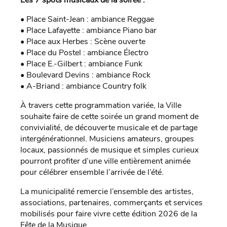
• Place Saint-Jean : ambiance Reggae
• Place Lafayette : ambiance Piano bar
• Place aux Herbes : Scène ouverte
• Place du Postel : ambiance Électro
• Place E.-Gilbert : ambiance Funk
• Boulevard Devins : ambiance Rock
• A-Briand : ambiance Country folk
À travers cette programmation variée, la Ville
souhaite faire de cette soirée un grand moment de
convivialité, de découverte musicale et de partage
intergénérationnel. Musiciens amateurs, groupes
locaux, passionnés de musique et simples curieux
pourront profiter d’une ville entièrement animée
pour célébrer ensemble l’arrivée de l’été.
La municipalité remercie l’ensemble des artistes,
associations, partenaires, commerçants et services
mobilisés pour faire vivre cette édition 2026 de la
Fête de la Musique.