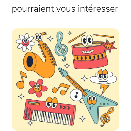
pourraient vous intéresser