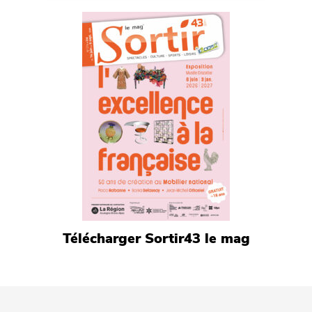
Télécharger Sortir43 le mag