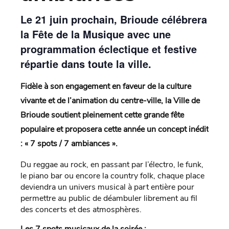
Le 21 juin prochain, Brioude célébrera
la Fête de la Musique avec une
programmation éclectique et festive
répartie dans toute la ville.
Fidèle à son engagement en faveur de la culture
vivante et de l’animation du centre-ville, la Ville de
Brioude soutient pleinement cette grande fête
populaire et proposera cette année un concept inédit
: « 7 spots / 7 ambiances ».
Du reggae au rock, en passant par l’électro, le funk,
le piano bar ou encore la country folk, chaque place
deviendra un univers musical à part entière pour
permettre au public de déambuler librement au fil
des concerts et des atmosphères.
Les 7 spots musicaux de la soirée :