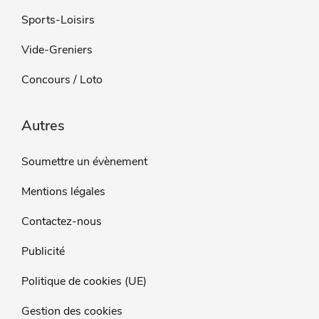
Sports-Loisirs
Vide-Greniers
Concours / Loto
Autres
Soumettre un évènement
Mentions légales
Contactez-nous
Publicité
Politique de cookies (UE)
Gestion des cookies