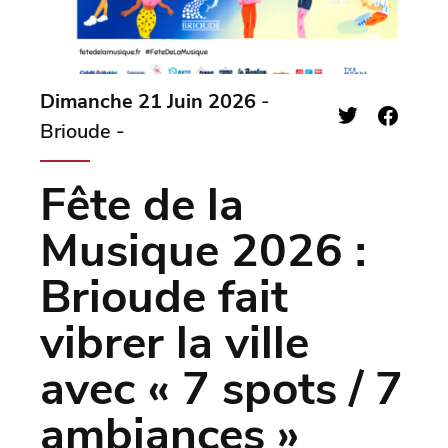
Dimanche 21 Juin 2026
-
Brioude -
Fête de la
Musique 2026 :
Brioude fait
vibrer la ville
avec « 7 spots / 7
ambiances »