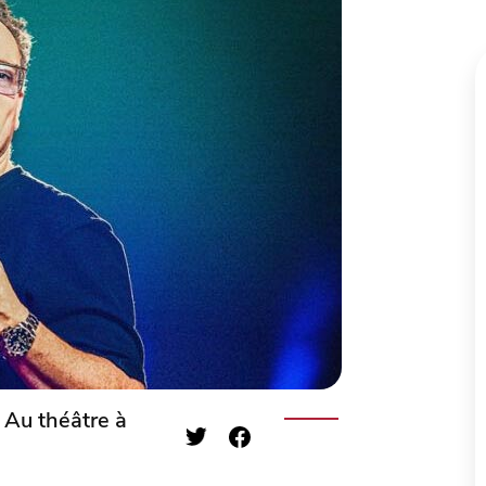
 Au théâtre à