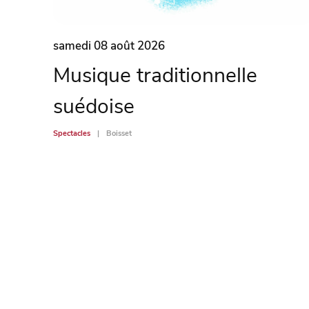
samedi 08 août 2026
Musique traditionnelle
suédoise
Spectacles
Boisset