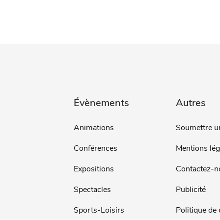
Évènements
Autres
Animations
Soumettre u
Conférences
Mentions lég
Expositions
Contactez-n
Spectacles
Publicité
Sports-Loisirs
Politique de