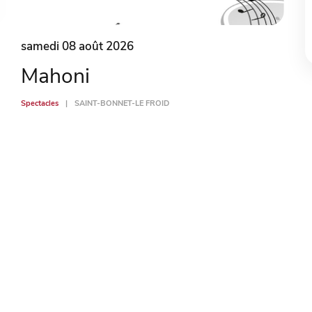
samedi 08 août 2026
Mahoni
Spectacles
SAINT-BONNET-LE FROID