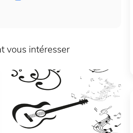
 vous intéresser