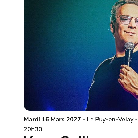
Mardi 16 Mars 2027
- Le Puy-en-Velay -
20h30