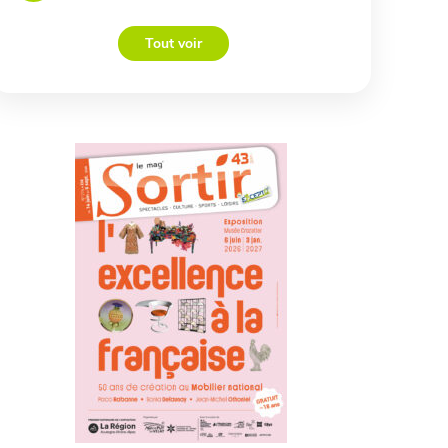
Tout voir