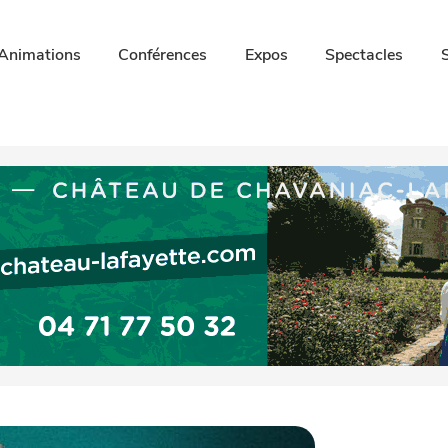
Animations
Conférences
Expos
Spectacles