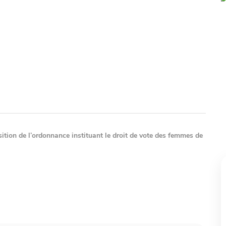
ition de l’ordonnance instituant le droit de vote des femmes de