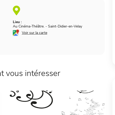
Lieu :
Au Cinéma-Théâtre.
-
Saint-Didier-en-Velay
Voir sur la carte
 vous intéresser