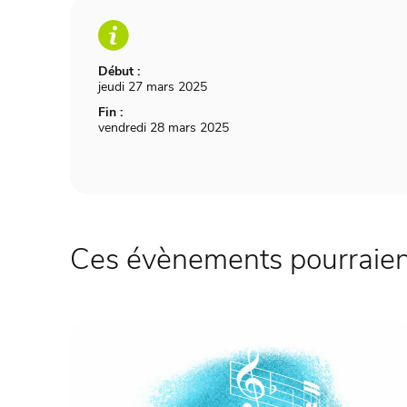
Début :
jeudi 27 mars 2025
Fin :
vendredi 28 mars 2025
Ces évènements pourraient