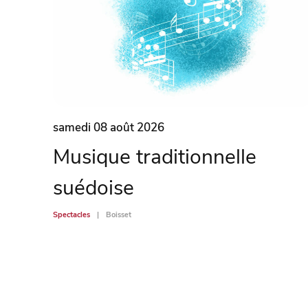
samedi 08 août 2026
Musique traditionnelle
suédoise
Spectacles
Boisset