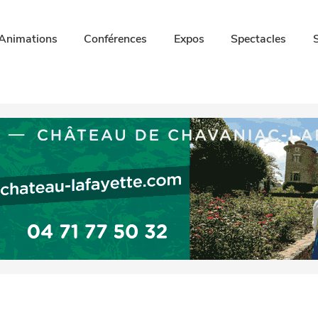
Animations
Conférences
Expos
Spectacles