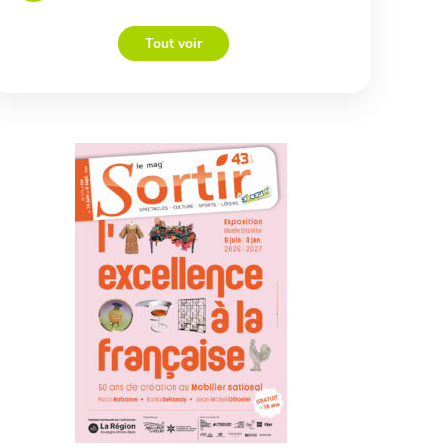
Tout voir