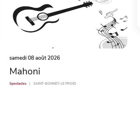
samedi 08 août 2026
Mahoni
Spectacles
SAINT-BONNET-LE FROID