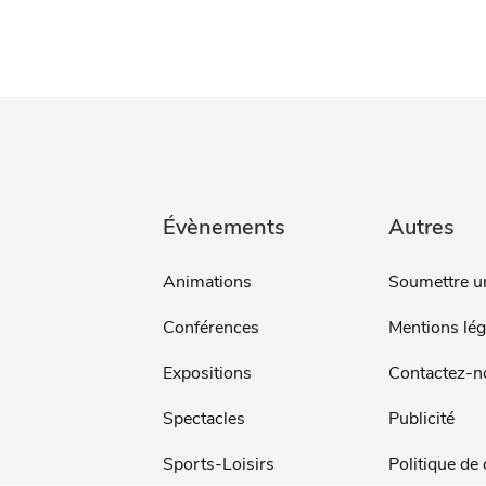
Évènements
Autres
Animations
Soumettre u
Conférences
Mentions lég
Expositions
Contactez-n
Spectacles
Publicité
Sports-Loisirs
Politique de