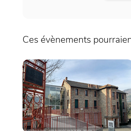
Ces évènements pourraient