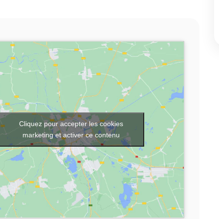
Cliquez pour accepter les cookies
marketing et activer ce contenu