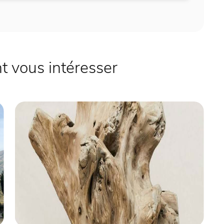
 vous intéresser