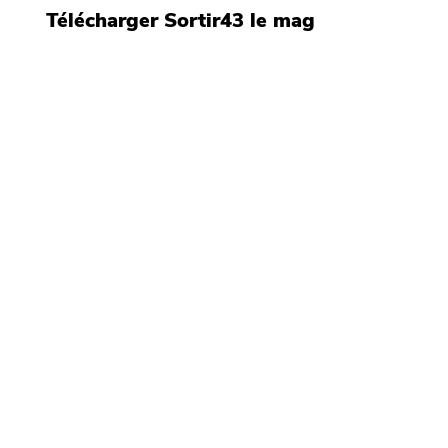
Télécharger Sortir43 le mag