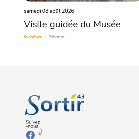
samedi 08 août 2026
Visite guidée du Musée
Expositions
Retournac