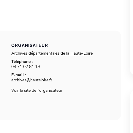
ORGANISATEUR
Archives départementales de la Haute-Loire
Téléphone :
04 71 02 81 19
E-mail :
archives@hauteloire.fr
Voir le site de l'organisateur