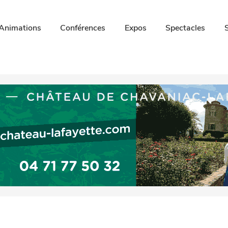
Animations
Conférences
Expos
Spectacles