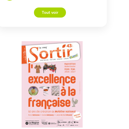
Tout voir