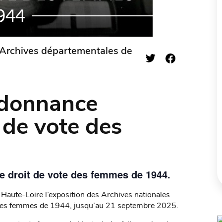
 Archives départementales de
ordonnance
t de vote des
le droit de vote des femmes de 1944.
Haute-Loire l’exposition des Archives nationales
te des femmes de 1944, jusqu’au 21 septembre 2025.