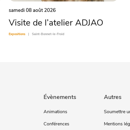
samedi 08 août 2026
Visite de l’atelier ADJAO
Expositions
Saint-Bonnet-le-Froid
Évènements
Autres
Animations
Soumettre u
Conférences
Mentions lég