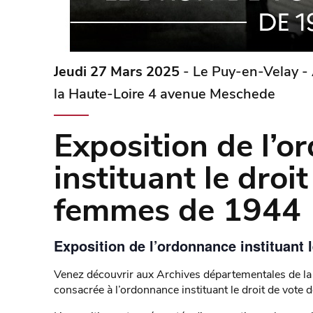
Jeudi 27 Mars 2025
- Le Puy-en-Velay -
la Haute-Loire 4 avenue Meschede
Exposition de l’
instituant le droi
femmes de 1944
Exposition de l’ordonnance instituant 
Venez découvrir aux Archives départementales de la 
consacrée à l’ordonnance instituant le droit de vo