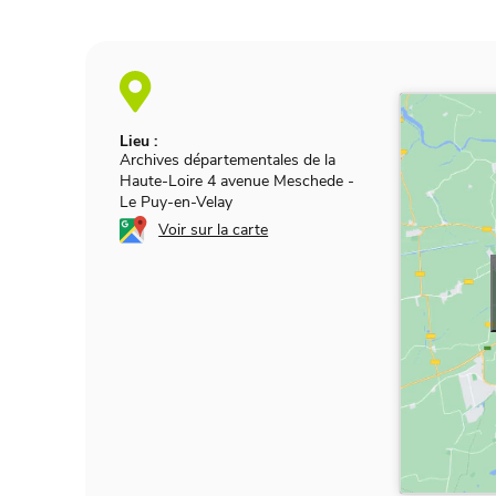
Lieu :
Archives départementales de la
Haute-Loire 4 avenue Meschede
-
Le Puy-en-Velay
Voir sur la carte