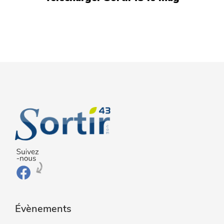
Évènements