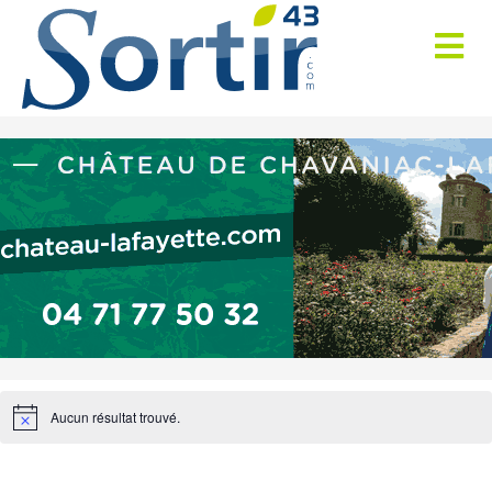
Aucun résultat trouvé.