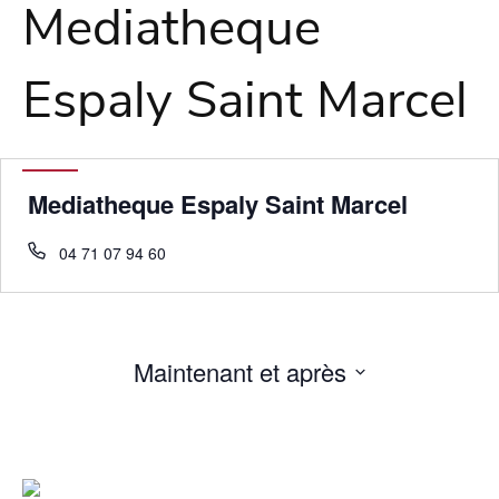
Mediatheque
Espaly Saint Marcel
Mediatheque Espaly Saint Marcel
04 71 07 94 60
Maintenant et après
Sélectionnez
une
date.