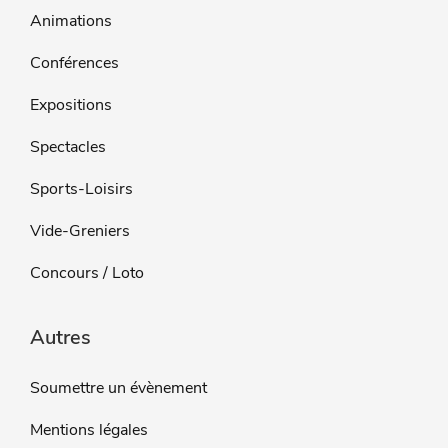
Animations
Conférences
Expositions
Spectacles
Sports-Loisirs
Vide-Greniers
Concours / Loto
Autres
Soumettre un évènement
Mentions légales