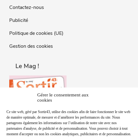
Contactez-nous
Publicité
Politique de cookies (UE)
Gestion des cookies
Le Mag !
Gérer le consentement aux
cookies
Ce site web, géré par Sortir43, utilise des cookies afin de faire fonctionner le site web
de manière optimale, de mesurer et d’améliorer les performances du site. Nous
partageons également les informations sur l’utilisation de notre site avec nos
partenaires d'analyse, de publicité et de personnalisation. Vous pouvez choisir à tout
moment d'accepter ou non les cookies analytiques, publicitaires et de personnalisation.