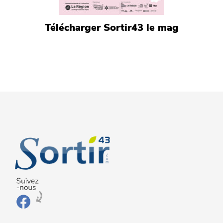
Télécharger Sortir43 le mag