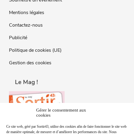
Soumettre un évènement
Mentions légales
Contactez-nous
Publicité
Politique de cookies (UE)
Gestion des cookies
Le Mag !
Gérer le consentement aux
cookies
Ce site web, géré par Sortir43, utilise des cookies afin de faire fonctionner le site web
de manière optimale, de mesurer et d’améliorer les performances du site. Nous