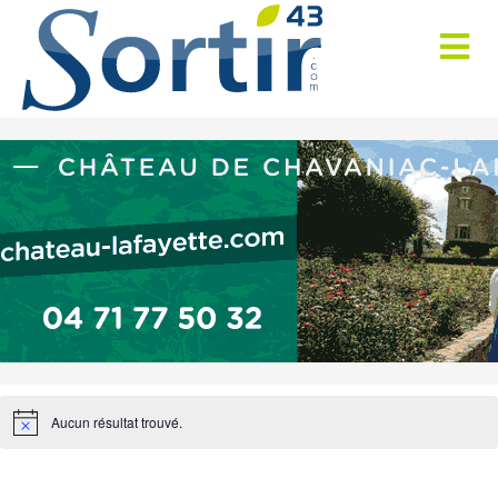
Aucun résultat trouvé.