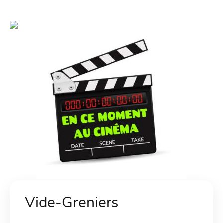
Vide-Greniers