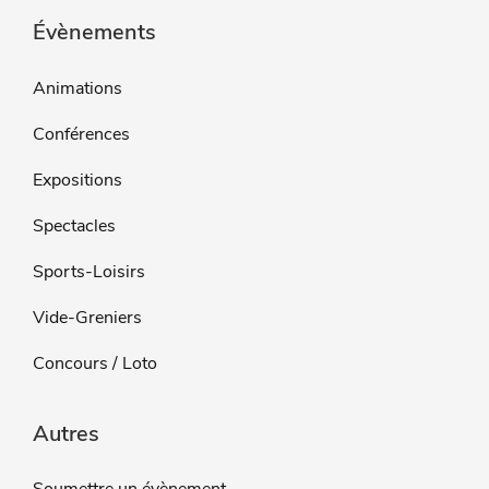
Évènements
Animations
Conférences
Expositions
Spectacles
Sports-Loisirs
Vide-Greniers
Concours / Loto
Autres