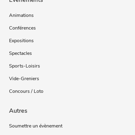
Animations
Conférences
Expositions
Spectacles
Sports-Loisirs
Vide-Greniers
Concours / Loto
Autres
Soumettre un évènement