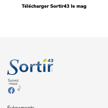
Télécharger Sortir43 le mag
Évènements