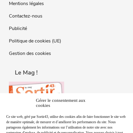
Mentions légales
Contactez-nous
Publicité
Politique de cookies (UE)
Gestion des cookies
Le Mag !
Gérer le consentement aux
cookies
Ce site web, géré par Sortir43, utilise des cookies afin de faire fonctionner le site web
de manière optimale, de mesurer et d’améliorer les performances du site. Nous
partageons également les informations sur l’utilisation de notre site avec nos
partenaires d'analyse, de publicité et de personnalisation. Vous pouvez choisir à tout