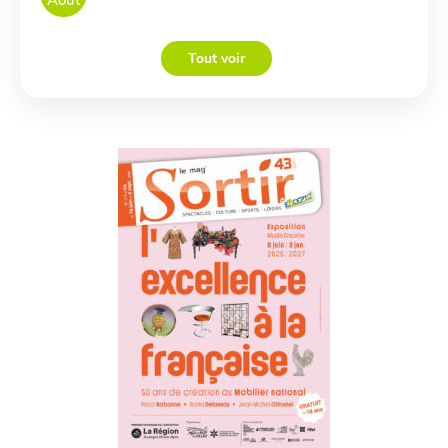
Tout voir