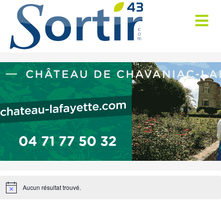
Aucun résultat trouvé.