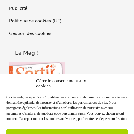
Publicité
Politique de cookies (UE)
Gestion des cookies
Le Mag !
Gérer le consentement aux
cookies
Ce site web, géré par Sortir43, utilise des cookies afin de faire fonctionner le site web
de manière optimale, de mesurer et d’améliorer les performances du site. Nous
partageons également les informations sur l’utilisation de notre site avec nos
partenaires d'analyse, de publicité et de personnalisation. Vous pouvez choisir à tout
moment d'accepter ou non les cookies analytiques, publicitaires et de personnalisation.