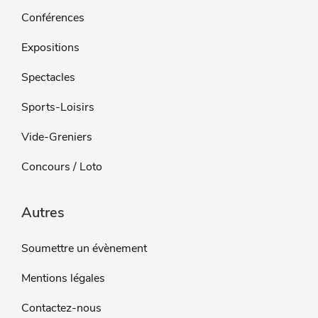
Conférences
Expositions
Spectacles
Sports-Loisirs
Vide-Greniers
Concours / Loto
Autres
Soumettre un évènement
Mentions légales
Contactez-nous