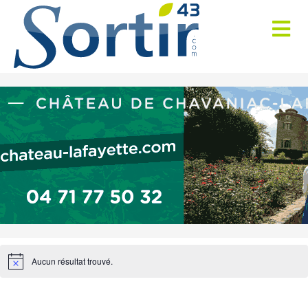
Aucun résultat trouvé.