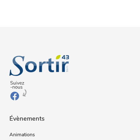
Évènements
Animations