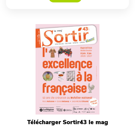
Télécharger Sortir43 le mag