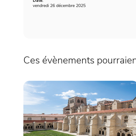
Date:
vendredi 26 décembre 2025
Ces évènements pourraient