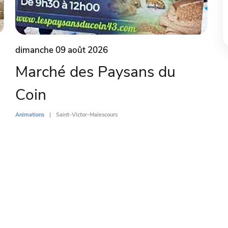
dimanche 09 août 2026
Marché des Paysans du
Coin
Animations
Saint-Victor-Malescours