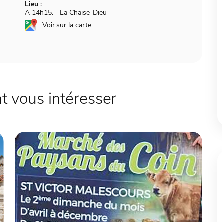
Lieu :
A 14h15.
-
La Chaise-Dieu
Voir sur la carte
 vous intéresser