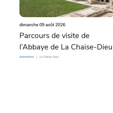
dimanche 09 août 2026
Parcours de visite de
l’Abbaye de La Chaise-Dieu
Animations
La Chaise-Dieu