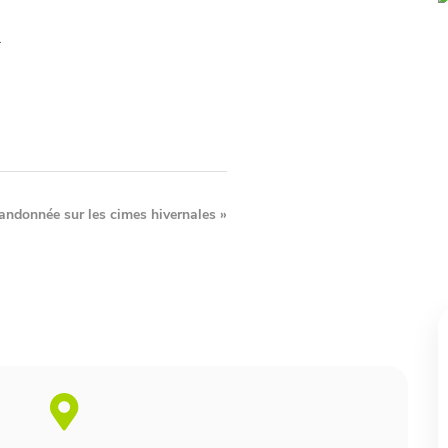
.
andonnée sur les cimes hivernales
»