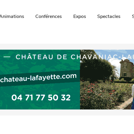
Animations
Conférences
Expos
Spectacles