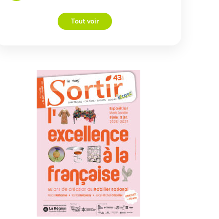
Tout voir