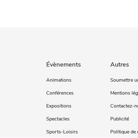
Évènements
Autres
Animations
Soumettre u
Conférences
Mentions lég
Expositions
Contactez-n
Spectacles
Publicité
Sports-Loisirs
Politique de