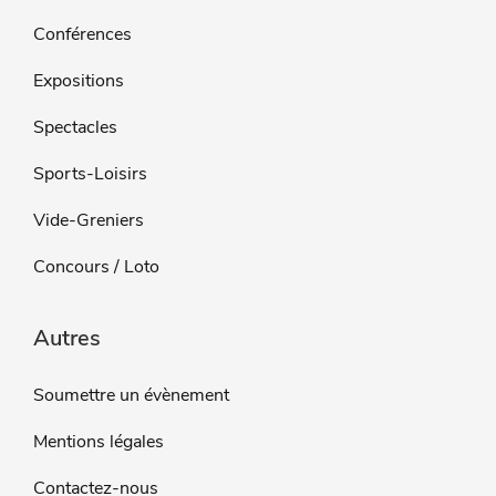
Conférences
Expositions
Spectacles
Sports-Loisirs
Vide-Greniers
Concours / Loto
Autres
Soumettre un évènement
Mentions légales
Contactez-nous