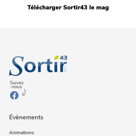
Télécharger Sortir43 le mag
Évènements
Animations