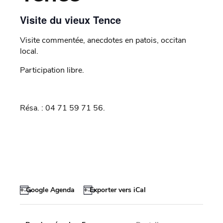
Visite du vieux Tence
Visite commentée, anecdotes en patois, occitan
local.
Participation libre.
Résa. : 04 71 59 71 56.
+ Google Agenda
+ Exporter vers iCal