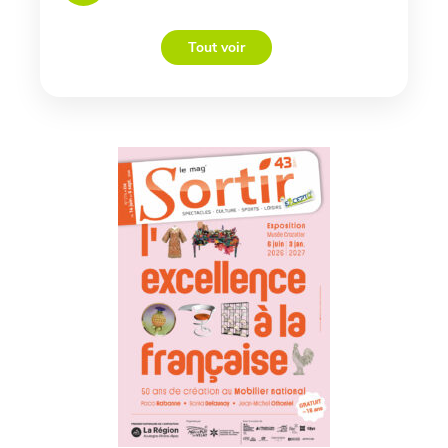
Tout voir