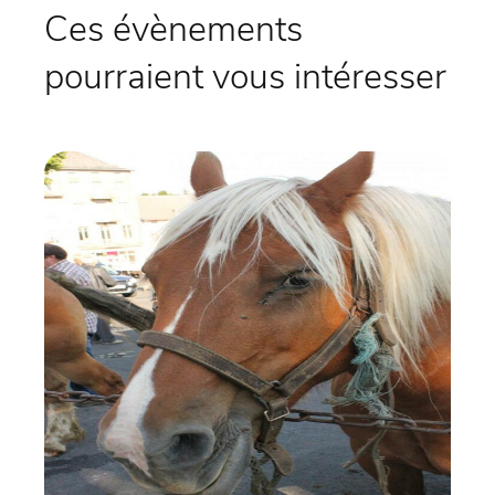
Ces évènements
pourraient vous intéresser