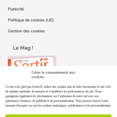
Publicité
Politique de cookies (UE)
Gestion des cookies
Le Mag !
Gérer le consentement aux
cookies
Ce site web, géré par Sortir43, utilise des cookies afin de faire fonctionner le site web
de manière optimale, de mesurer et d’améliorer les performances du site. Nous
partageons également les informations sur l’utilisation de notre site avec nos
partenaires d'analyse, de publicité et de personnalisation. Vous pouvez choisir à tout
moment d'accepter ou non les cookies analytiques, publicitaires et de personnalisation.