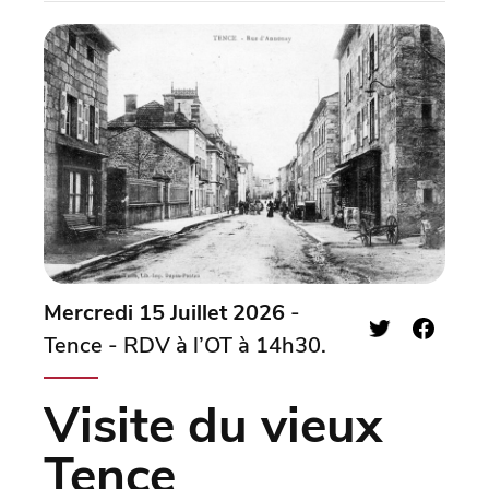
Mercredi 15 Juillet 2026
-
Tence - RDV à l’OT à 14h30.
Visite du vieux
Tence