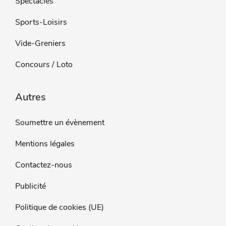
Spectacles
Sports-Loisirs
Vide-Greniers
Concours / Loto
Autres
Soumettre un évènement
Mentions légales
Contactez-nous
Publicité
Politique de cookies (UE)