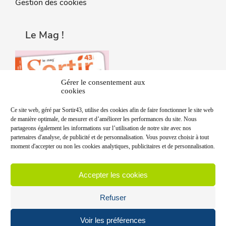
Gestion des cookies
Le Mag !
Gérer le consentement aux
cookies
Ce site web, géré par Sortir43, utilise des cookies afin de faire fonctionner le site web
de manière optimale, de mesurer et d’améliorer les performances du site. Nous
partageons également les informations sur l’utilisation de notre site avec nos
partenaires d'analyse, de publicité et de personnalisation. Vous pouvez choisir à tout
moment d'accepter ou non les cookies analytiques, publicitaires et de personnalisation.
Accepter les cookies
Refuser
Voir les préférences