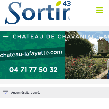
Aucun résultat trouvé.