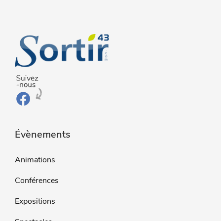
Évènements
Animations
Conférences
Expositions