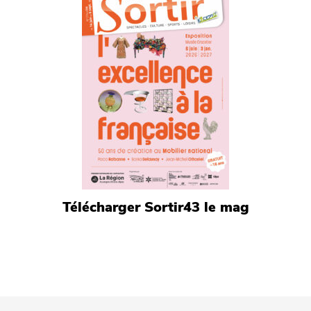
Télécharger Sortir43 le mag