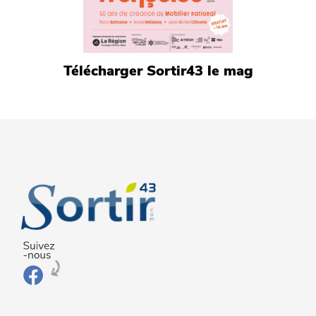
Télécharger Sortir43 le mag