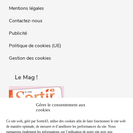
Mentions légales
Contactez-nous
Publicité
Politique de cookies (UE)
Gestion des cookies
Le Mag !
Gérer le consentement aux
cookies
Ce site web, géré par Sortir43, utilise des cookies afin de faire fonctionner le site web
de manière optimale, de mesurer et d’améliorer les performances du site. Nous
partageons également les informations sur l’utilisation de notre site avec nos