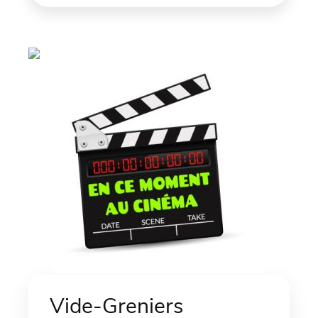
Vide-Greniers