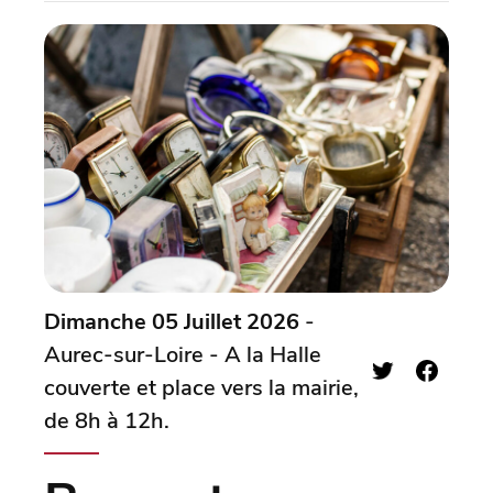
Dimanche 05 Juillet 2026
-
Aurec-sur-Loire - A la Halle
couverte et place vers la mairie,
de 8h à 12h.