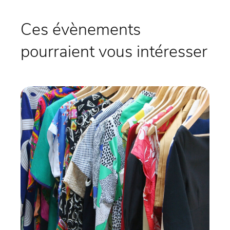
Ces évènements
pourraient vous intéresser