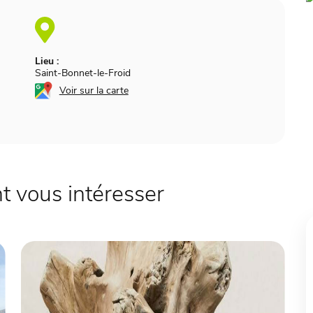
Lieu :
Saint-Bonnet-le-Froid
Voir sur la carte
 vous intéresser