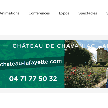
Animations
Conférences
Expos
Spectacles