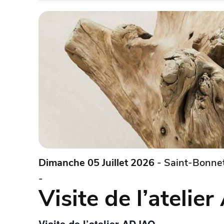
Dimanche 05 Juillet 2026
- Saint-Bonnet
-
Visite de l’atelie
Visite de l’atelier ADJAO