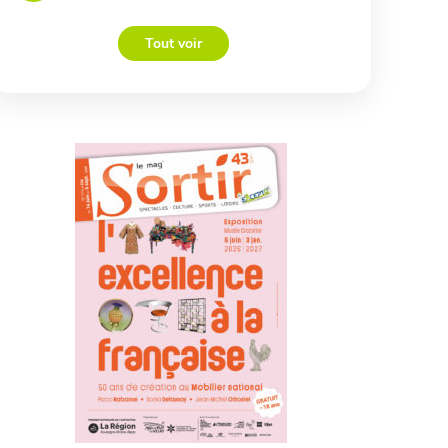
Tout voir