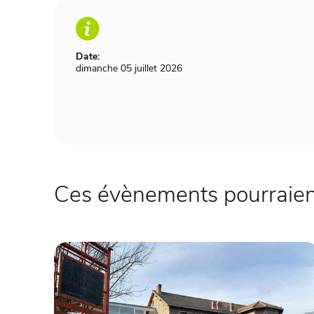
Date:
dimanche 05 juillet 2026
Ces évènements pourraient