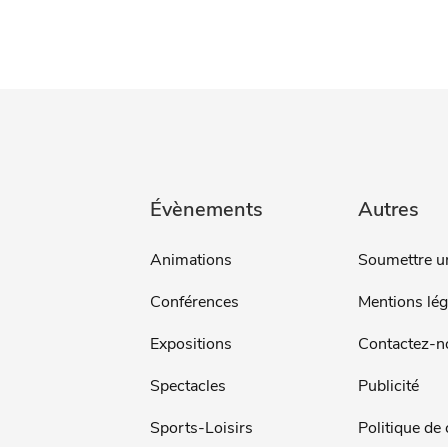
Évènements
Autres
Animations
Soumettre u
Conférences
Mentions lég
Expositions
Contactez-n
Spectacles
Publicité
Sports-Loisirs
Politique de