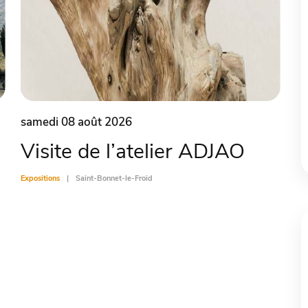
samedi 08 août 2026
Visite de l’atelier ADJAO
Expositions
Saint-Bonnet-le-Froid