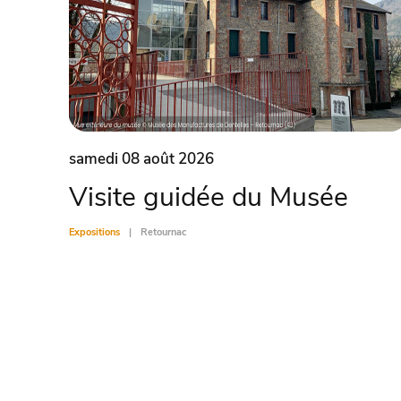
samedi 08 août 2026
Visite guidée du Musée
Expositions
Retournac