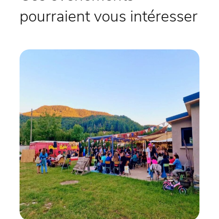
pourraient vous intéresser