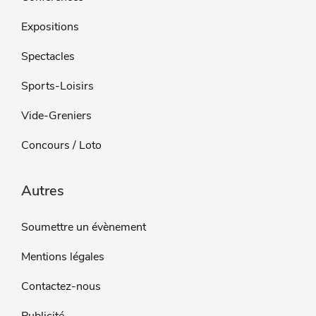
Expositions
Spectacles
Sports-Loisirs
Vide-Greniers
Concours / Loto
Autres
Soumettre un évènement
Mentions légales
Contactez-nous
Publicité