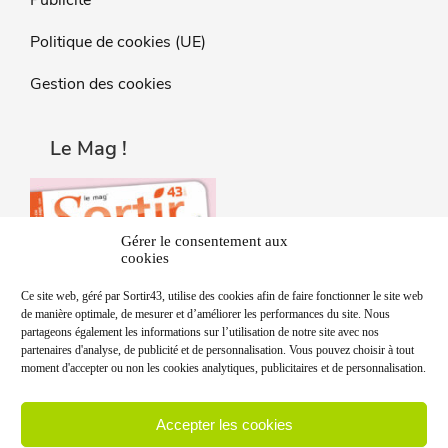
Politique de cookies (UE)
Gestion des cookies
Le Mag !
Gérer le consentement aux
cookies
Ce site web, géré par Sortir43, utilise des cookies afin de faire fonctionner le site web
de manière optimale, de mesurer et d’améliorer les performances du site. Nous
partageons également les informations sur l’utilisation de notre site avec nos
partenaires d'analyse, de publicité et de personnalisation. Vous pouvez choisir à tout
moment d'accepter ou non les cookies analytiques, publicitaires et de personnalisation.
Accepter les cookies