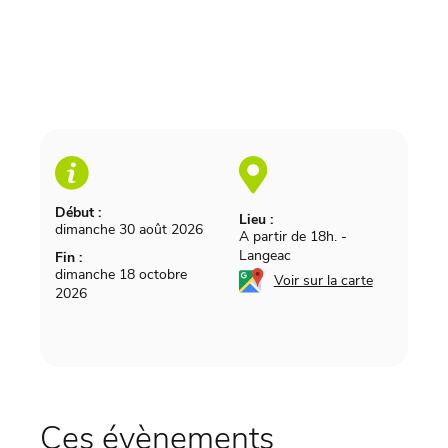
Début :
Lieu :
dimanche 30 août 2026
A partir de 18h.
-
Langeac
Fin :
dimanche 18 octobre
Voir sur la carte
2026
Ces évènements