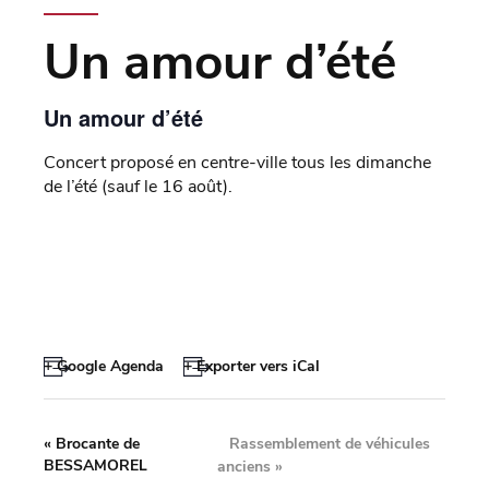
Un amour d’été
Un amour d’été
Concert proposé en centre-ville tous les dimanche
de l’été (sauf le 16 août).
+ Google Agenda
+ Exporter vers iCal
Rassemblement de véhicules
«
Brocante de
BESSAMOREL
anciens
»