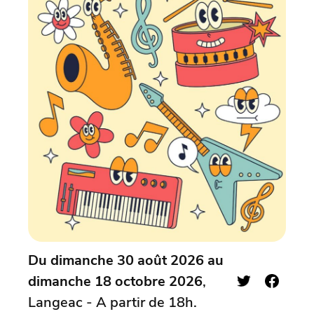
Du dimanche 30 août 2026 au
dimanche 18 octobre 2026
,
Langeac - A partir de 18h.