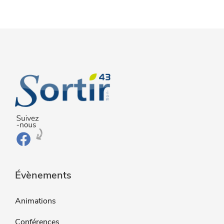
Évènements
Animations
Conférences