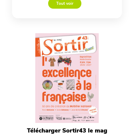
Tout voir
Télécharger Sortir43 le mag