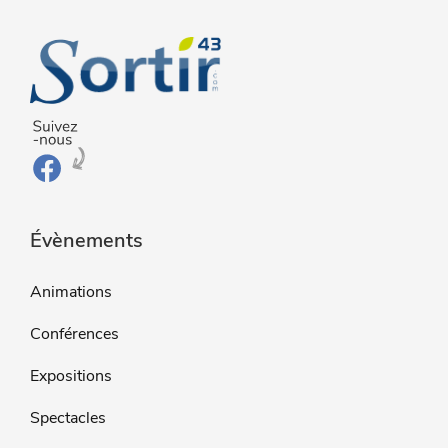
Évènements
Animations
Conférences
Expositions
Spectacles