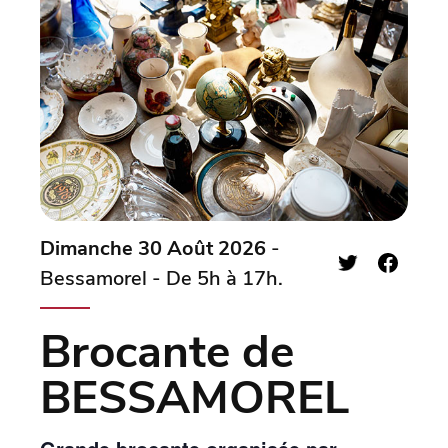
Dimanche 30 Août 2026
-
Bessamorel - De 5h à 17h.
Brocante de
BESSAMOREL