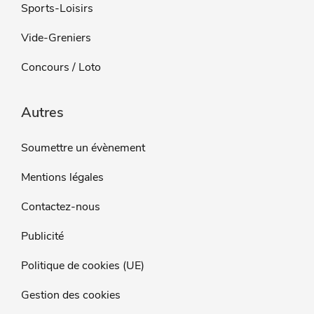
Sports-Loisirs
Vide-Greniers
Concours / Loto
Autres
Soumettre un évènement
Mentions légales
Contactez-nous
Publicité
Politique de cookies (UE)
Gestion des cookies