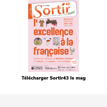
Télécharger Sortir43 le mag