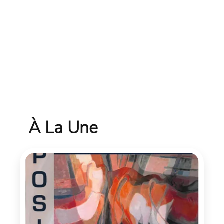
À La Une