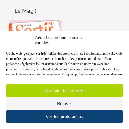
Le Mag !
Gérer le consentement aux
cookies
Ce site web, géré par Sortir43, utilise des cookies afin de faire fonctionner le site web
de manière optimale, de mesurer et d’améliorer les performances du site. Nous
partageons également les informations sur l’utilisation de notre site avec nos
partenaires d'analyse, de publicité et de personnalisation. Vous pouvez choisir à tout
moment d'accepter ou non les cookies analytiques, publicitaires et de personnalisation.
Accepter les cookies
Refuser
Voir les préférences