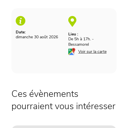
Date:
Lieu :
dimanche 30 août 2026
De 5h à 17h.
-
Bessamorel
Voir sur la carte
Ces évènements
pourraient vous intéresser