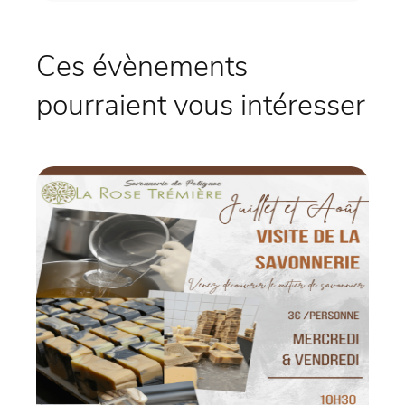
Ces évènements
pourraient vous intéresser