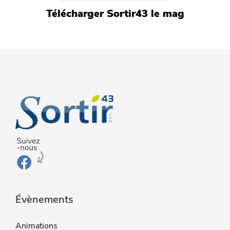
Télécharger Sortir43 le mag
Évènements
Animations