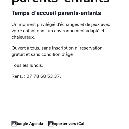
Temps d’accueil parents-enfants
Un moment privilégié d’échanges et de jeux avec
votre enfant dans un environnement adapté et
chaleureux.
Ouvert à tous, sans inscription ni réservation,
gratuit et sans condition d’âge.
Tous les lundis.
Rens. : 07 78 68 53 37.
+ Google Agenda
+ Exporter vers iCal