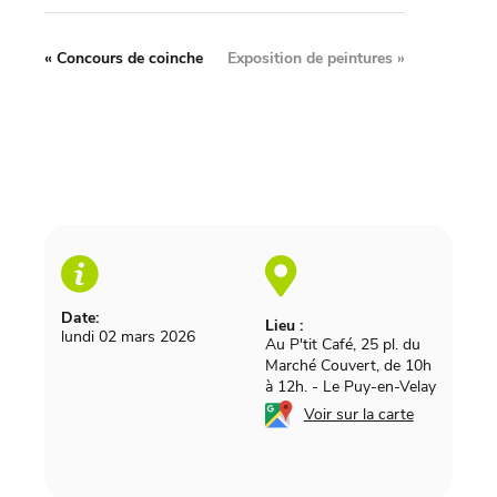
«
Concours de coinche
Exposition de peintures
»
Date:
Lieu :
lundi 02 mars 2026
Au P'tit Café, 25 pl. du
Marché Couvert, de 10h
à 12h.
-
Le Puy-en-Velay
Voir sur la carte