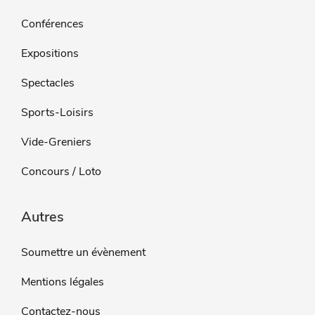
Conférences
Expositions
Spectacles
Sports-Loisirs
Vide-Greniers
Concours / Loto
Autres
Soumettre un évènement
Mentions légales
Contactez-nous