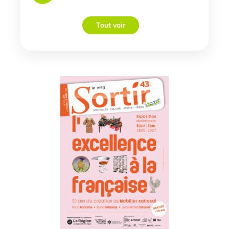
Tout voir