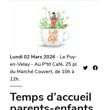
Lundi 02 Mars 2026
- Le Puy-
en-Velay - Au P'tit Café, 25 pl.
du Marché Couvert, de 10h à
12h.
Temps d’accueil
parents-enfants