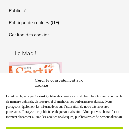
Publicité
Politique de cookies (UE)
Gestion des cookies
Le Mag !
Gérer le consentement aux
cookies
Ce site web, géré par Sortir43, utilise des cookies afin de faire fonctionner le site web
de manière optimale, de mesurer et d’améliorer les performances du site. Nous
partageons également les informations sur l’utilisation de notre site avec nos
partenaires d'analyse, de publicité et de personnalisation. Vous pouvez choisir à tout
moment d'accepter ou non les cookies analytiques, publicitaires et de personnalisation.