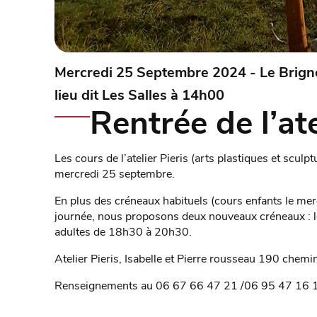
Mercredi 25 Septembre 2024 - Le Brigno
lieu dit Les Salles à 14h00
Rentrée de l’ate
Les cours de l’atelier Pieris (arts plastiques et sculp
mercredi 25 septembre.
En plus des créneaux habituels (cours enfants le merc
journée, nous proposons deux nouveaux créneaux : l
adultes de 18h30 à 20h30.
Atelier Pieris, Isabelle et Pierre rousseau 190 chemi
Renseignements au 06 67 66 47 21 /06 95 47 16 