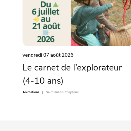
vendredi 07 août 2026
Le carnet de l’explorateur
(4-10 ans)
Animations
Saint-Julien-Chapteuil