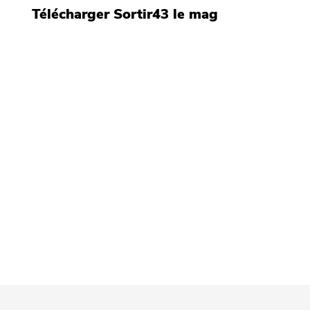
Télécharger Sortir43 le mag