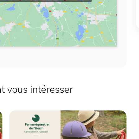
 vous intéresser