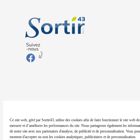
Ce site web, géré par Sortir43, utilise des cookies afin de faire fonctionner le site web d
mesurer et d’améliorer les performances du site. Nous partageons également les informati
de notre site avec nos partenaires d'analyse, de publicité et de personnalisation. Vous pou
moment d'accepter ou non les cookies analytiques, publicitaires et de personnalisation.