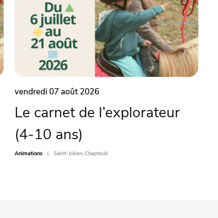
vendredi 07 août 2026
Le carnet de l’explorateur
(4-10 ans)
Animations
Saint-Julien-Chapteuil