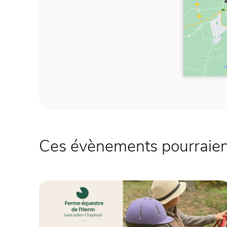
Ces évènements pourraient