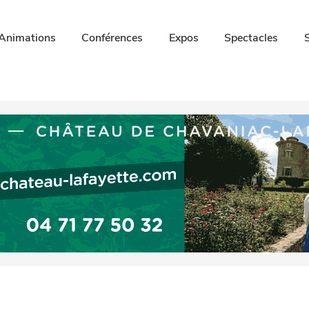
Animations
Conférences
Expos
Spectacles