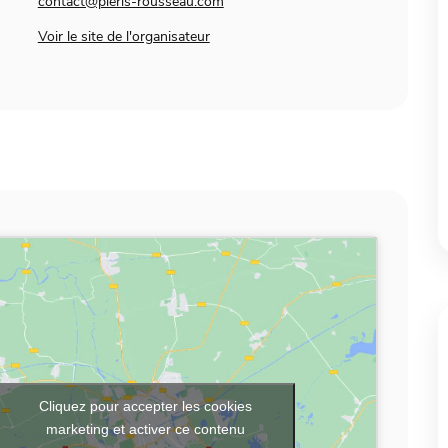
contact@pieris-rousseau.com
Voir le site de l'organisateur
Cliquez pour accepter les cookies
marketing et activer ce contenu