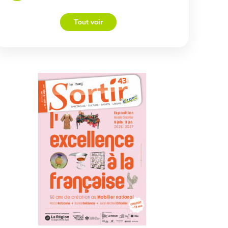
Tout voir