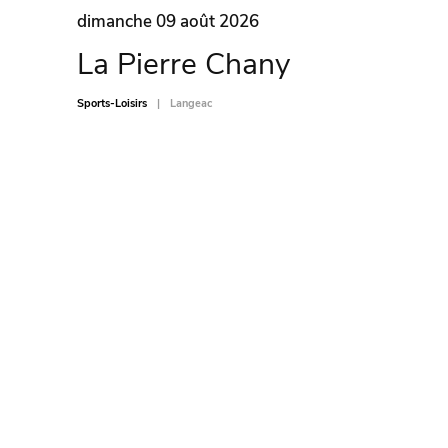
dimanche 09 août 2026
La Pierre Chany
Sports-Loisirs
Langeac