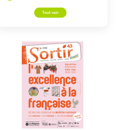
Tout voir