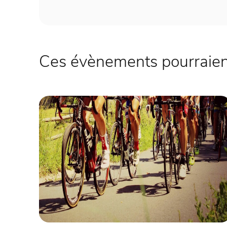
Ces évènements pourraient