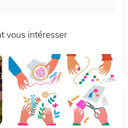
 vous intéresser