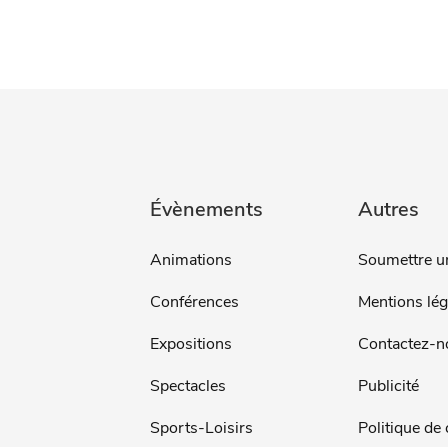
Évènements
Autres
Animations
Soumettre u
Conférences
Mentions lég
Expositions
Contactez-n
Spectacles
Publicité
Sports-Loisirs
Politique de