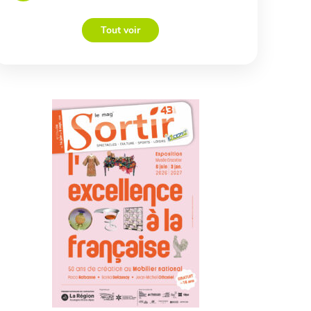
Tout voir