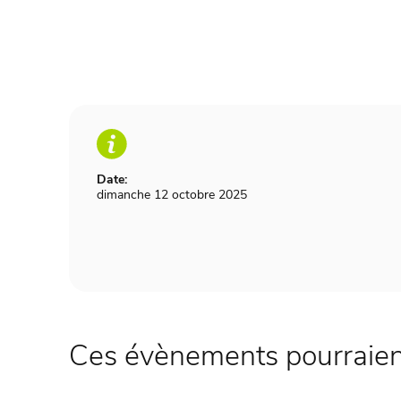
Date:
dimanche 12 octobre 2025
Ces évènements pourraient