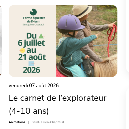
vendredi 07 août 2026
Le carnet de l’explorateur
(4-10 ans)
Animations
Saint-Julien-Chapteuil