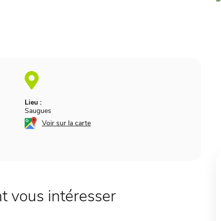
Lieu :
Saugues
Voir sur la carte
 vous intéresser