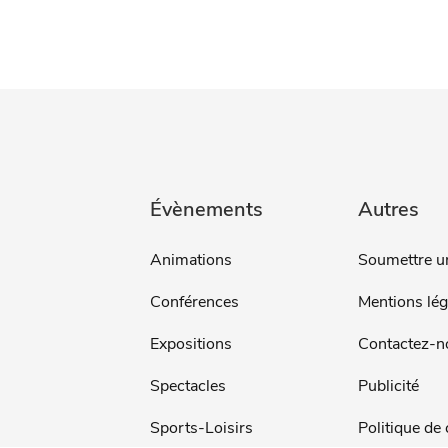
Évènements
Autres
Animations
Soumettre u
Conférences
Mentions lég
Expositions
Contactez-n
Spectacles
Publicité
Sports-Loisirs
Politique de