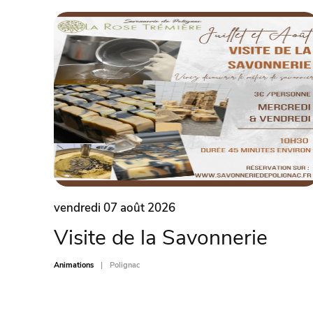
vendredi 07 août 2026
Visite de la Savonnerie
Animations
Polignac