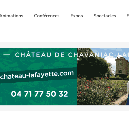
Animations
Conférences
Expos
Spectacles