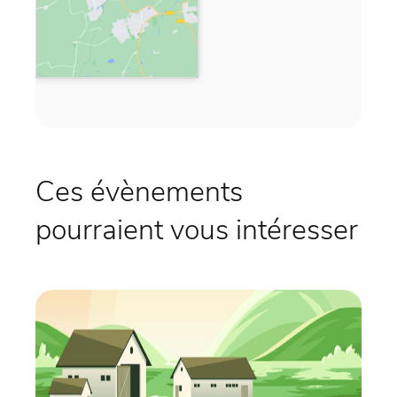
Ces évènements
pourraient vous intéresser