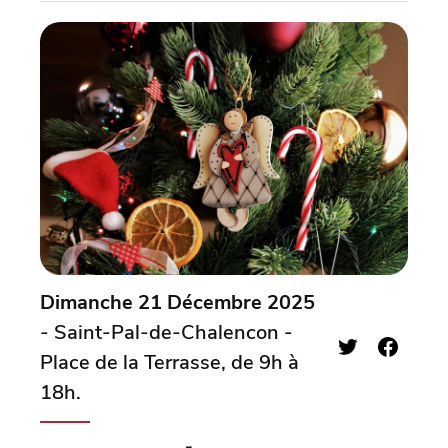
Dimanche 21 Décembre 2025
- Saint-Pal-de-Chalencon -
Place de la Terrasse, de 9h à
18h.