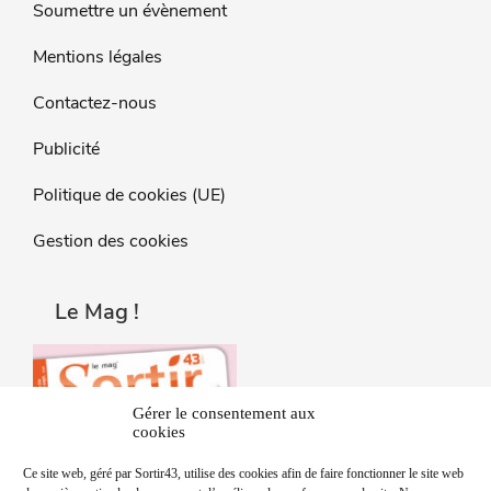
Soumettre un évènement
Mentions légales
Contactez-nous
Publicité
Politique de cookies (UE)
Gestion des cookies
Le Mag !
Gérer le consentement aux
cookies
Ce site web, géré par Sortir43, utilise des cookies afin de faire fonctionner le site web