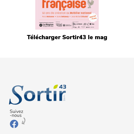
Télécharger Sortir43 le mag