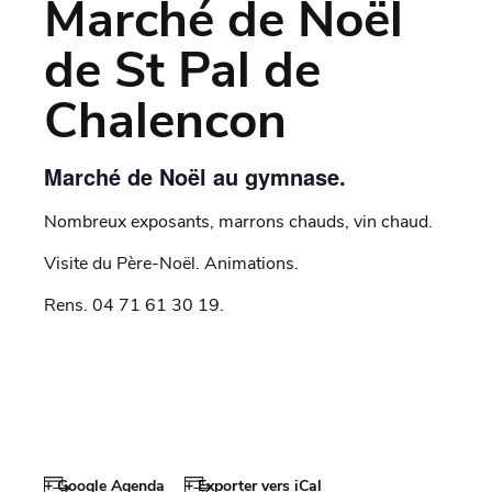
Marché de Noël
de St Pal de
Chalencon
Marché de Noël au gymnase.
Nombreux exposants, marrons chauds, vin chaud.
Visite du Père-Noël. Animations.
Rens. 04 71 61 30 19.
+ Google Agenda
+ Exporter vers iCal