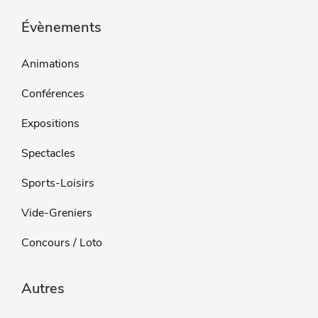
Évènements
Animations
Conférences
Expositions
Spectacles
Sports-Loisirs
Vide-Greniers
Concours / Loto
Autres