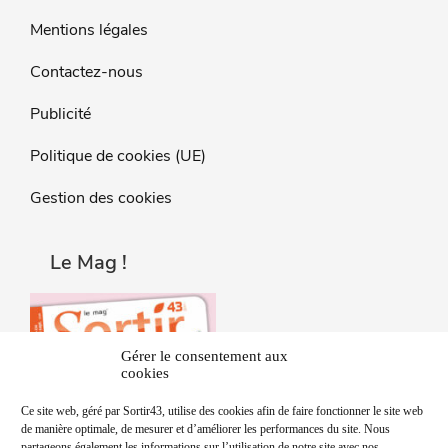
Mentions légales
Contactez-nous
Publicité
Politique de cookies (UE)
Gestion des cookies
Le Mag !
Gérer le consentement aux
cookies
Ce site web, géré par Sortir43, utilise des cookies afin de faire fonctionner le site web
de manière optimale, de mesurer et d’améliorer les performances du site. Nous
partageons également les informations sur l’utilisation de notre site avec nos