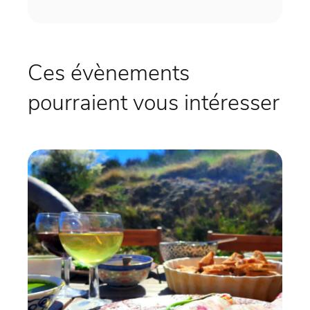
Ces évènements
pourraient vous intéresser