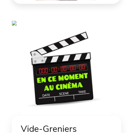
Vide-Greniers