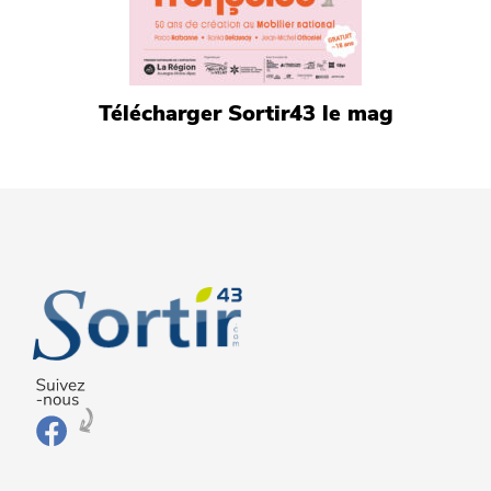
Télécharger Sortir43 le mag