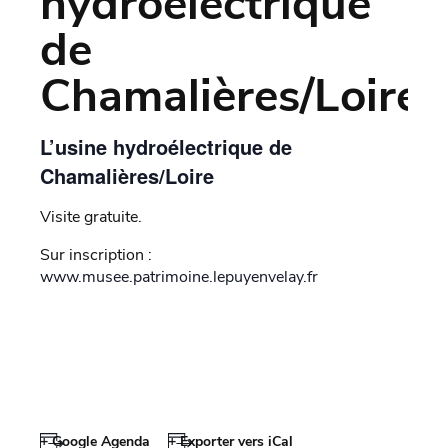
hydroélectrique
de
Chamalières/Loire
L’usine hydroélectrique de
Chamalières/Loire
Visite gratuite.
Sur inscription :
www.musee.patrimoine.lepuyenvelay.fr
+ Google Agenda
+ Exporter vers iCal