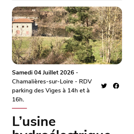
Samedi 04 Juillet 2026
-
Chamalières-sur-Loire - RDV
parking des Viges à 14h et à
16h.
L’usine