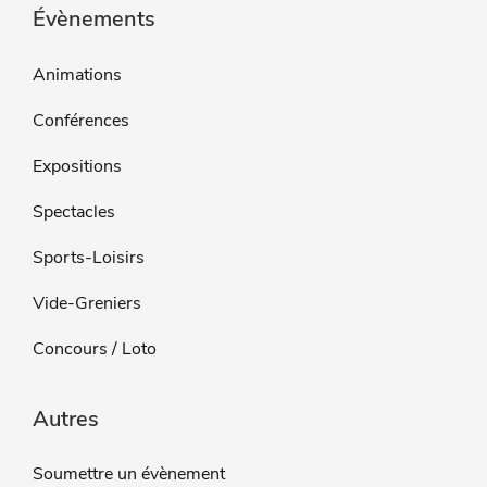
Évènements
Animations
Conférences
Expositions
Spectacles
Sports-Loisirs
Vide-Greniers
Concours / Loto
Autres
Soumettre un évènement