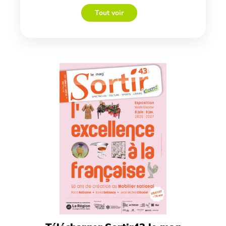
Tout voir