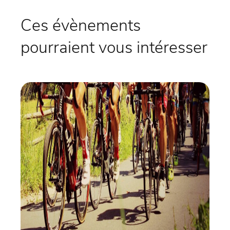
Ces évènements
pourraient vous intéresser