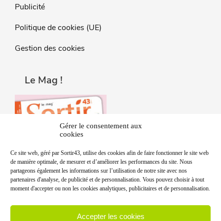
Publicité
Politique de cookies (UE)
Gestion des cookies
Le Mag !
Gérer le consentement aux
cookies
Ce site web, géré par Sortir43, utilise des cookies afin de faire fonctionner le site web
de manière optimale, de mesurer et d’améliorer les performances du site. Nous
partageons également les informations sur l’utilisation de notre site avec nos
partenaires d'analyse, de publicité et de personnalisation. Vous pouvez choisir à tout
moment d'accepter ou non les cookies analytiques, publicitaires et de personnalisation.
Accepter les cookies