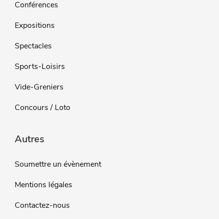
Conférences
Expositions
Spectacles
Sports-Loisirs
Vide-Greniers
Concours / Loto
Autres
Soumettre un évènement
Mentions légales
Contactez-nous