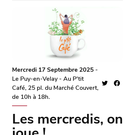
Mercredi 17 Septembre 2025
-
Le Puy-en-Velay - Au P'tit
Café, 25 pl. du Marché Couvert,
de 10h à 18h.
Les mercredis, on
joue !