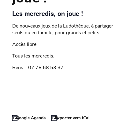
Les mercredis, on joue !
De nouveaux jeux de la Ludothèque, à partager
seuls ou en famille, pour grands et petits.
Accès libre.
Tous les mercredis.
Rens. : 07 78 68 53 37.
+ Google Agenda
+ Exporter vers iCal