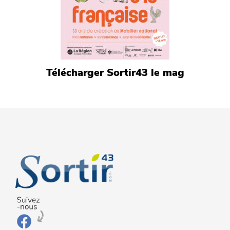
Télécharger Sortir43 le mag