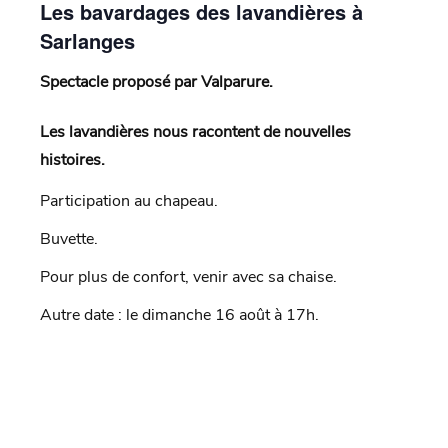
Les bavardages des lavandières à
Sarlanges
Spectacle proposé par Valparure.
Les lavandières nous racontent de nouvelles
histoires.
Participation au chapeau.
Buvette.
Pour plus de confort, venir avec sa chaise.
Autre date : le dimanche 16 août à 17h.