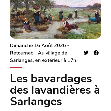
Dimanche 16 Août 2026
-
Retournac - Au village de
Sarlanges, en extérieur à 17h.
Les bavardages
des lavandières à
Sarlanges