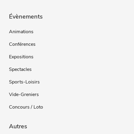
Évènements
Animations
Conférences
Expositions
Spectacles
Sports-Loisirs
Vide-Greniers
Concours / Loto
Autres