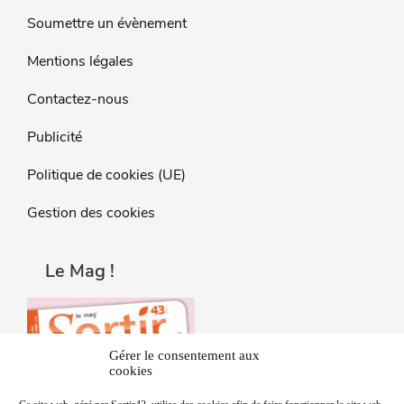
Soumettre un évènement
Mentions légales
Contactez-nous
Publicité
Politique de cookies (UE)
Gestion des cookies
Le Mag !
Gérer le consentement aux
cookies