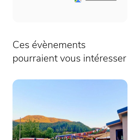
Ces évènements
pourraient vous intéresser