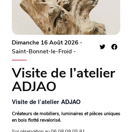
Dimanche 16 Août 2026
-
Saint-Bonnet-le-Froid -
Visite de l’atelier
ADJAO
Visite de l’atelier ADJAO
Créateurs de mobiliers, luminaires et pièces uniques
en bois flotté revalorisé.
Sur réservation au 06 08 09 05 81.