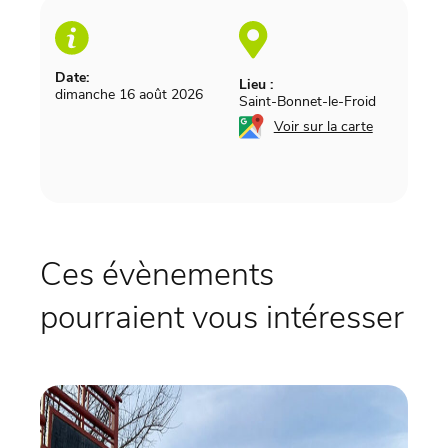
Date:
Lieu :
dimanche 16 août 2026
Saint-Bonnet-le-Froid
Voir sur la carte
Ces évènements
pourraient vous intéresser