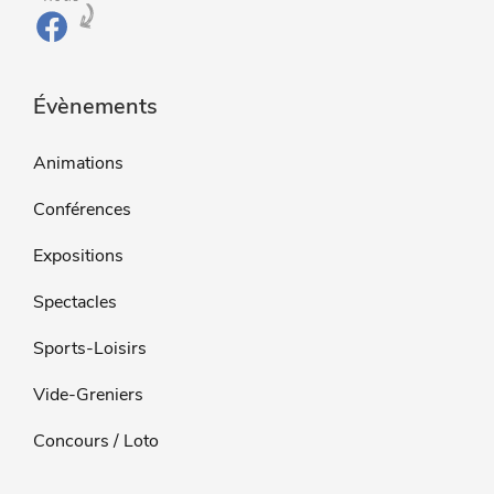
Évènements
Animations
Conférences
Expositions
Spectacles
Sports-Loisirs
Vide-Greniers
Concours / Loto