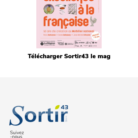
Télécharger Sortir43 le mag