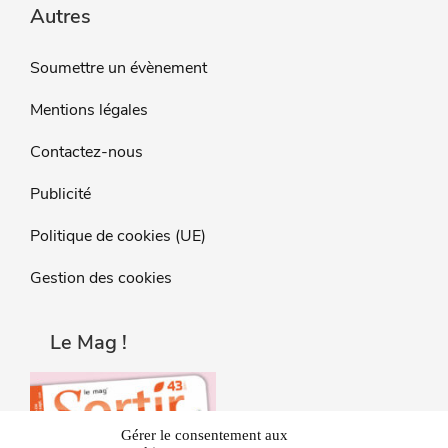
Autres
Soumettre un évènement
Mentions légales
Contactez-nous
Publicité
Politique de cookies (UE)
Gestion des cookies
Le Mag !
Gérer le consentement aux