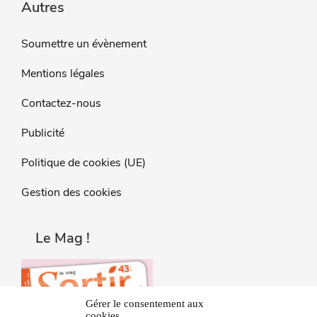
Autres
Soumettre un évènement
Mentions légales
Contactez-nous
Publicité
Politique de cookies (UE)
Gestion des cookies
Le Mag !
Gérer le consentement aux
cookies