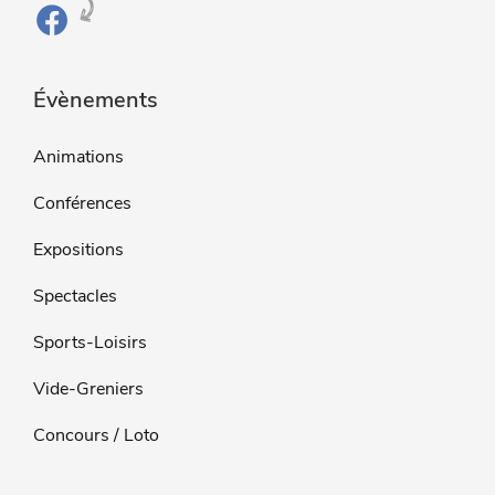
Évènements
Animations
Conférences
Expositions
Spectacles
Sports-Loisirs
Vide-Greniers
Concours / Loto