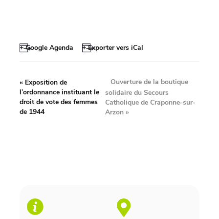
+ Google Agenda
+ Exporter vers iCal
Ouverture de la boutique
«
Exposition de
l’ordonnance instituant le
solidaire du Secours
droit de vote des femmes
Catholique de Craponne-sur-
de 1944
Arzon
»