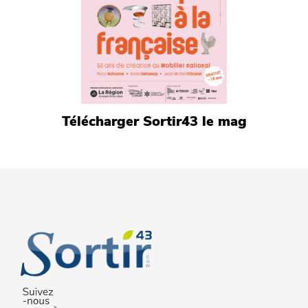
Télécharger Sortir43 le mag