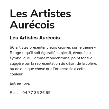
Les Artistes
Aurécois
Les Artistes Aurécois
50 artistes présentent leurs œuvres sur le thème «
Rouge », qu’il soit figuratif, subjectif, évoqué ou
symbolique. Comme monochrome, point focal ou
suggéré par la représentation du désir, de la colère,
ou de quelque chose que l’on associe à cette
couleur.
Entrée libre.
Rens. : 04 77 35 26 55.