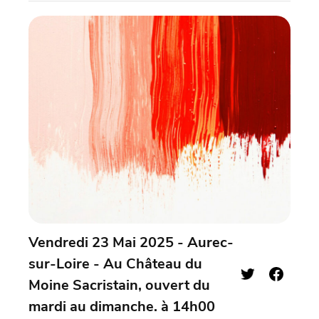
Vendredi 23 Mai 2025 - Aurec-
sur-Loire - Au Château du
Moine Sacristain, ouvert du
mardi au dimanche. à 14h00