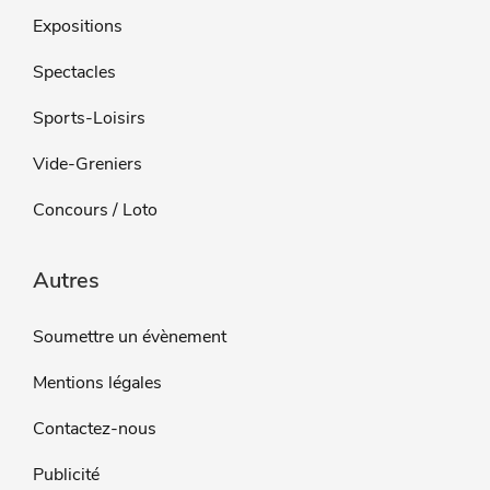
Expositions
Spectacles
Sports-Loisirs
Vide-Greniers
Concours / Loto
Autres
Soumettre un évènement
Mentions légales
Contactez-nous
Publicité