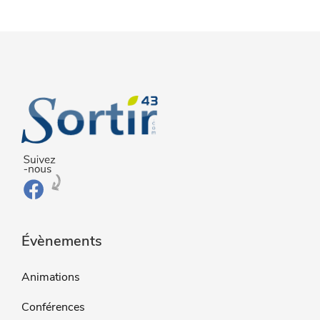
Évènements
Animations
Conférences