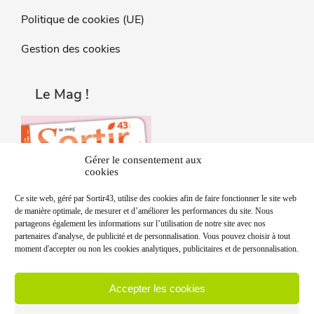
Politique de cookies (UE)
Gestion des cookies
Le Mag !
Gérer le consentement aux
cookies
Ce site web, géré par Sortir43, utilise des cookies afin de faire fonctionner le site web
de manière optimale, de mesurer et d’améliorer les performances du site. Nous
partageons également les informations sur l’utilisation de notre site avec nos
partenaires d'analyse, de publicité et de personnalisation. Vous pouvez choisir à tout
moment d'accepter ou non les cookies analytiques, publicitaires et de personnalisation.
Accepter les cookies