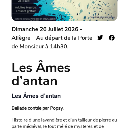
Dimanche 26 Juillet 2026
-
Allègre - Au départ de la Porte
de Monsieur à 14h30.
Les Âmes
d’antan
Les Âmes d’antan
Ballade contée par Popsy.
Histoire d’une lavandière et d’un tailleur de pierre au
parlé médiéval, le tout mêlé de mystères et de