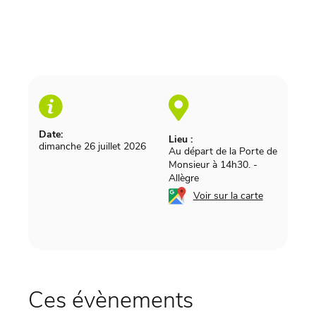
Date:
Lieu :
dimanche 26 juillet 2026
Au départ de la Porte de
Monsieur à 14h30.
-
Allègre
Voir sur la carte
Ces évènements