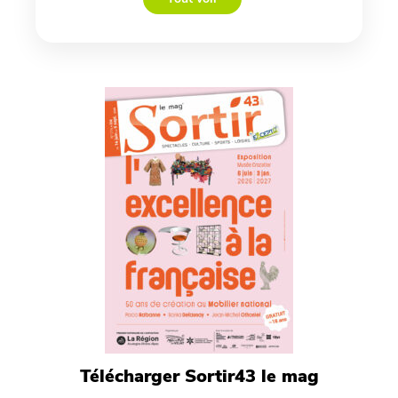
Télécharger Sortir43 le mag