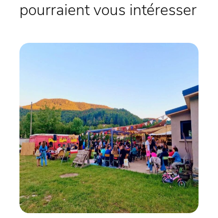
pourraient vous intéresser