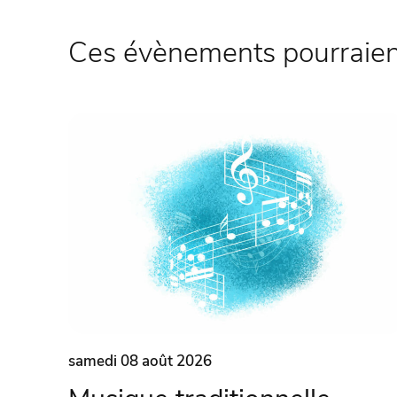
Ces évènements pourraient
samedi 08 août 2026