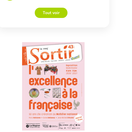
Tout voir