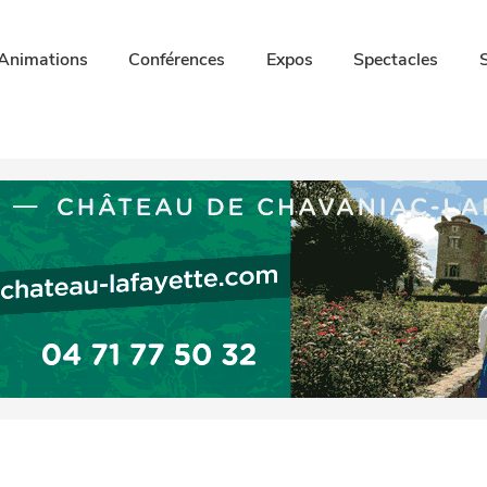
Animations
Conférences
Expos
Spectacles