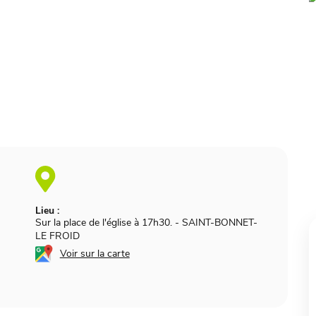
Lieu :
Sur la place de l'église à 17h30.
-
SAINT-BONNET-
LE FROID
Voir sur la carte