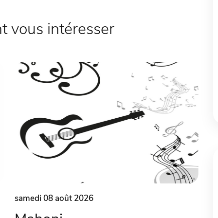
 vous intéresser
samedi 08 août 2026