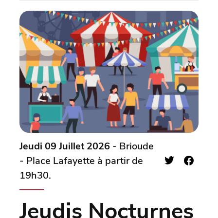
Jeudi 09 Juillet 2026
- Brioude
- Place Lafayette à partir de
19h30.
Jeudis Nocturnes