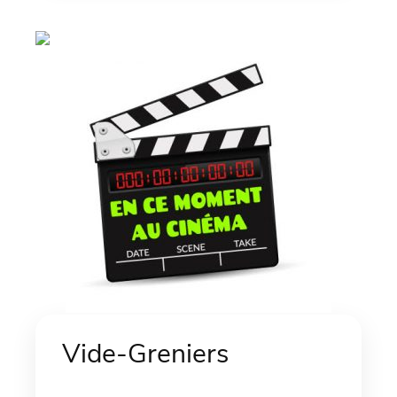
Vide-Greniers