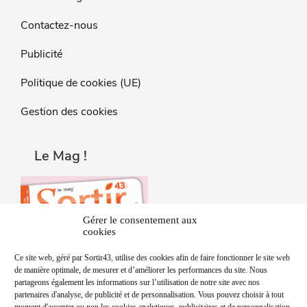
Contactez-nous
Publicité
Politique de cookies (UE)
Gestion des cookies
Le Mag !
Gérer le consentement aux
cookies
Ce site web, géré par Sortir43, utilise des cookies afin de faire fonctionner le site web
de manière optimale, de mesurer et d’améliorer les performances du site. Nous
partageons également les informations sur l’utilisation de notre site avec nos
partenaires d'analyse, de publicité et de personnalisation. Vous pouvez choisir à tout