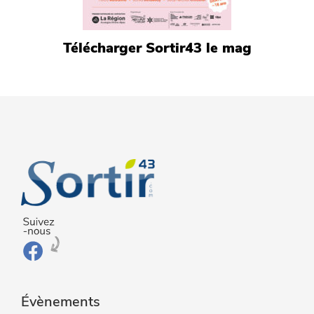
Télécharger Sortir43 le mag
Évènements