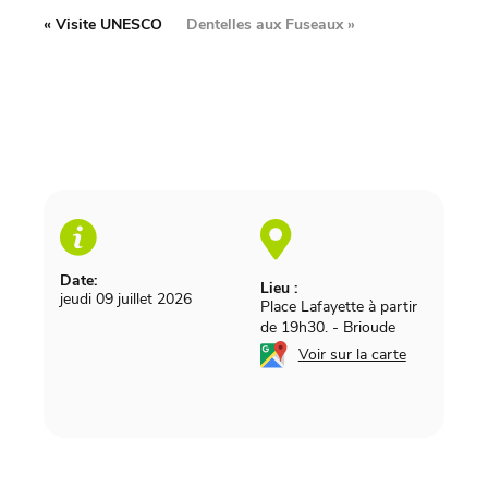
«
Visite UNESCO
Dentelles aux Fuseaux
»
Date:
Lieu :
jeudi 09 juillet 2026
Place Lafayette à partir
de 19h30.
-
Brioude
Voir sur la carte