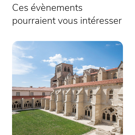
Ces évènements
pourraient vous intéresser