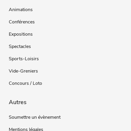
Animations
Conférences
Expositions
Spectacles
Sports-Loisirs
Vide-Greniers
Concours / Loto
Autres
Soumettre un évènement
Mentions légales