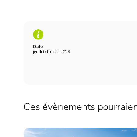
Date:
jeudi 09 juillet 2026
Ces évènements pourraient