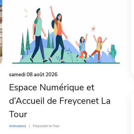
samedi 08 août 2026
Espace Numérique et
d’Accueil de Freycenet La
Tour
Animations
Freycenet-la-Tour