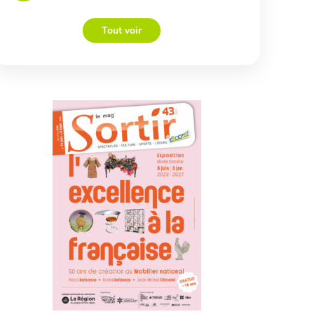
Tout voir