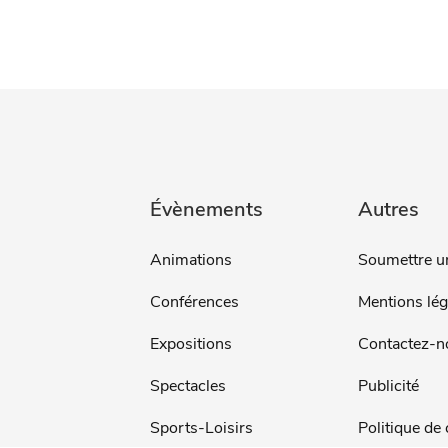
Évènements
Autres
Animations
Soumettre u
Conférences
Mentions lég
Expositions
Contactez-n
Spectacles
Publicité
Sports-Loisirs
Politique de