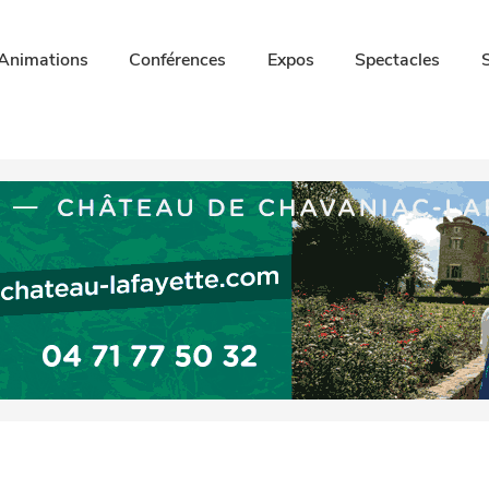
Animations
Conférences
Expos
Spectacles