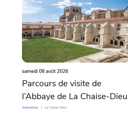
samedi 08 août 2026
Parcours de visite de
l’Abbaye de La Chaise-Dieu
Animations
La Chaise-Dieu