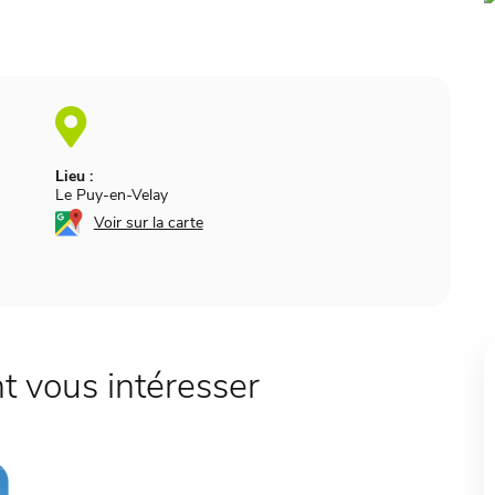
Lieu :
Le Puy-en-Velay
Voir sur la carte
 vous intéresser