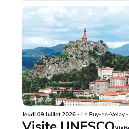
Jeudi 09 Juillet 2026
- Le Puy-en-Velay -
Visite UNESCO
Visi