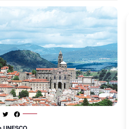
te UNESCO