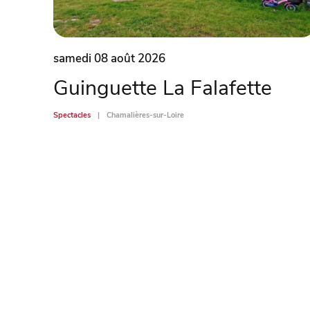
samedi 08 août 2026
Guinguette La Falafette
Spectacles
Chamalières-sur-Loire