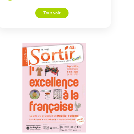
Tout voir