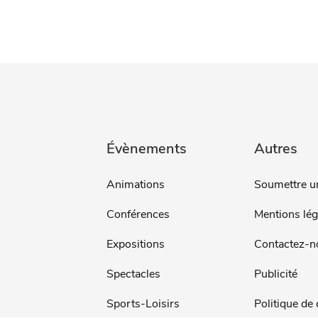
Évènements
Autres
Animations
Soumettre u
Conférences
Mentions lég
Expositions
Contactez-n
Spectacles
Publicité
Sports-Loisirs
Politique de