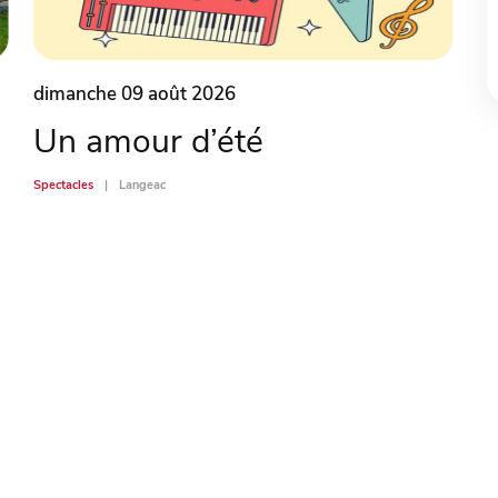
dimanche 09 août 2026
Un amour d’été
Spectacles
Langeac