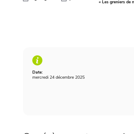
«
Les greniers de 
Date:
mercredi 24 décembre 2025