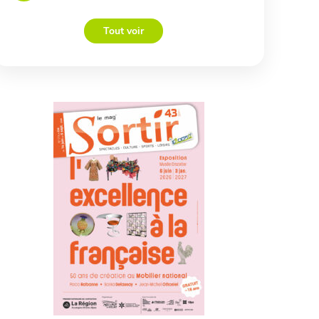
Tout voir