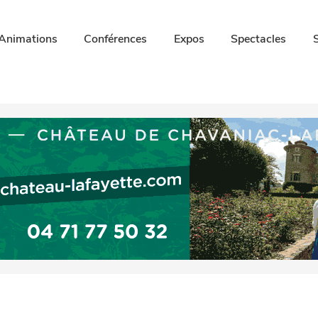
Animations
Conférences
Expos
Spectacles