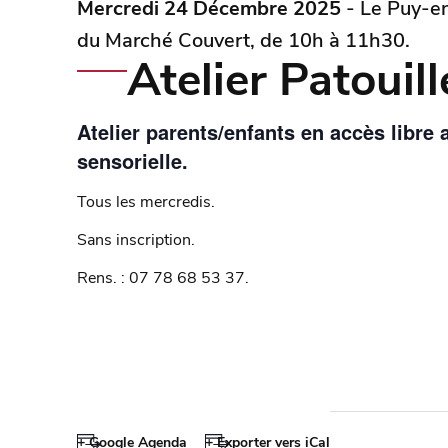
Mercredi 24 Décembre 2025
- Le Puy-en
du Marché Couvert, de 10h à 11h30.
Atelier Patouill
Atelier parents/enfants en accès libre 
sensorielle.
Tous les mercredis.
Sans inscription.
Rens. : 07 78 68 53 37.
+ Google Agenda
+ Exporter vers iCal