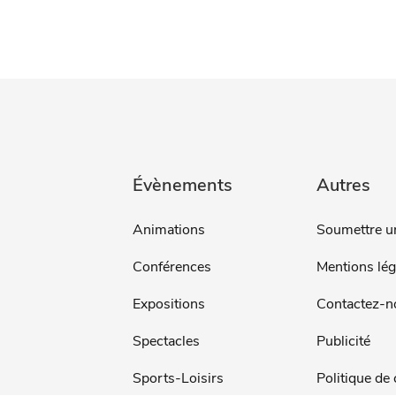
Évènements
Autres
Animations
Soumettre u
Conférences
Mentions lég
Expositions
Contactez-n
Spectacles
Publicité
Sports-Loisirs
Politique de