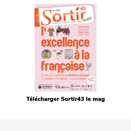
Télécharger Sortir43 le mag