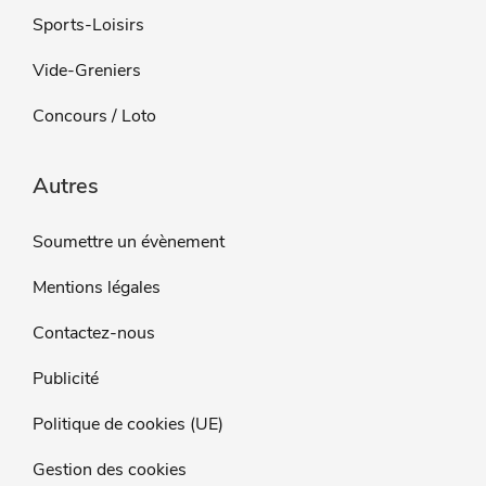
Sports-Loisirs
Vide-Greniers
Concours / Loto
Autres
Soumettre un évènement
Mentions légales
Contactez-nous
Publicité
Politique de cookies (UE)
Gestion des cookies