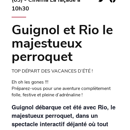
10h30
Guignol et Rio le
majestueux
perroquet
TOP DÉPART DES VACANCES D’ÉTÉ !
Eh oh les gones !!!
Préparez-vous pour une aventure complètement
folle, festive et pleine d’adrénaline !
Guignol débarque cet été avec Rio, le
majestueux perroquet, dans un
spectacle interactif déjanté où tout