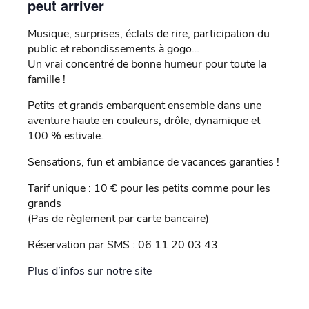
peut arriver
Musique, surprises, éclats de rire, participation du
public et rebondissements à gogo…
Un vrai concentré de bonne humeur pour toute la
famille !
Petits et grands embarquent ensemble dans une
aventure haute en couleurs, drôle, dynamique et
100 % estivale.
Sensations, fun et ambiance de vacances garanties !
Tarif unique : 10 € pour les petits comme pour les
grands
(Pas de règlement par carte bancaire)
Réservation par SMS : 06 11 20 03 43
Plus d’infos sur notre site