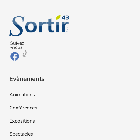
Évènements
Animations
Conférences
Expositions
Spectacles