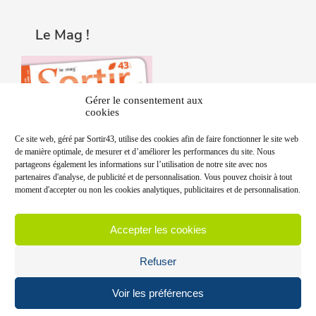
Le Mag !
Gérer le consentement aux
cookies
Ce site web, géré par Sortir43, utilise des cookies afin de faire fonctionner le site web
de manière optimale, de mesurer et d’améliorer les performances du site. Nous
partageons également les informations sur l’utilisation de notre site avec nos
partenaires d'analyse, de publicité et de personnalisation. Vous pouvez choisir à tout
moment d'accepter ou non les cookies analytiques, publicitaires et de personnalisation.
Accepter les cookies
Refuser
Voir les préférences