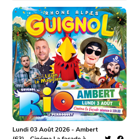
Lundi 03 Août 2026 - Ambert
(63) - Cinéma La façade à